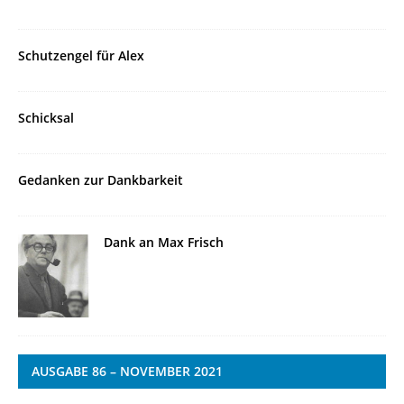
Schutzengel für Alex
Schicksal
Gedanken zur Dankbarkeit
Dank an Max Frisch
AUSGABE 86 – NOVEMBER 2021