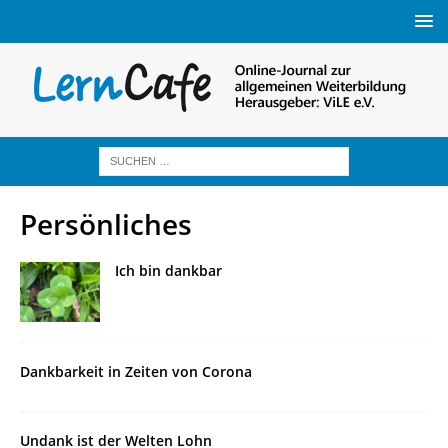
Persönliches
Ich bin dankbar
Dankbarkeit in Zeiten von Corona
Undank ist der Welten Lohn