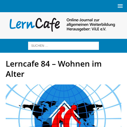
Lerncafe 84 – Wohnen im
Alter