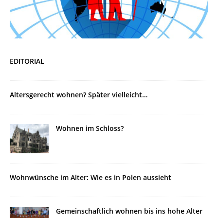
EDITORIAL
Altersgerecht wohnen? Später vielleicht…
Wohnen im Schloss?
Wohnwünsche im Alter: Wie es in Polen aussieht
Gemeinschaftlich wohnen bis ins hohe Alter