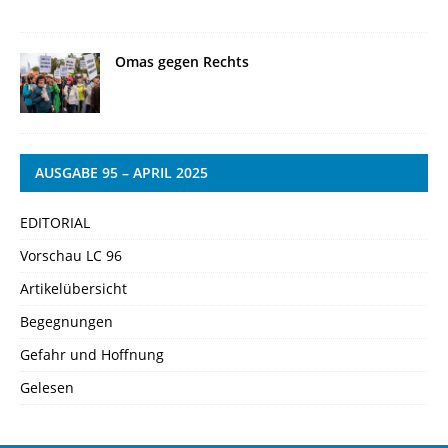
Omas gegen Rechts
AUSGABE 95 – APRIL 2025
EDITORIAL
Vorschau LC 96
Artikelübersicht
Begegnungen
Gefahr und Hoffnung
Gelesen