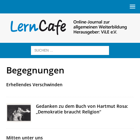
Begegnungen
Erhellendes Verschwinden
Gedanken zu dem Buch von Hartmut Rosa:
„Demokratie braucht Religion“
Mitten unter uns