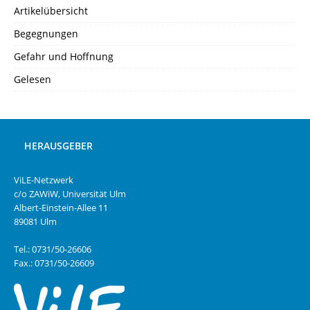
Artikelübersicht
Begegnungen
Gefahr und Hoffnung
Gelesen
HERAUSGEBER
ViLE-Netzwerk
c/o ZAWiW, Universität Ulm
Albert-Einstein-Allee 11
89081 Ulm
Tel.: 0731/50-26606
Fax.: 0731/50-26609