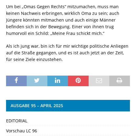
Um bei „Omas Gegen Rechts“ mitzumachen, muss man
keinen Nachweis erbringen, wirklich Oma zu sein; auch
Jüngere könnten mitmachen und auch einige Männer
befinden sich in der Bewegung. Einer von ihnen trug
humorvoll ein Schild: „Meine Frau schickt mich.“
Als ich jung war, bin ich für mir wichtige politische Anliegen
auf die Straße gegangen, und es ist auch jetzt an der Zeit,
für seine Ziele einzustehen.
AUSGABE 95 – APRIL 2025
EDITORIAL
Vorschau LC 96