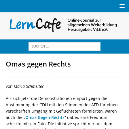
Omas gegen Rechts
von
Maria Schmelter
Als sich jetzt die Demonstrationen empört gegen die
Abstimmung der CDU mit den Stimmen der AFD für einen
verschärften Umgang mit Geflüchteten formierten, waren
auch die „
Omas Gegen Rechts
“ dabei. Eine Freundin
schickte mir ein Foto. Die Initiative spricht mir aus dem