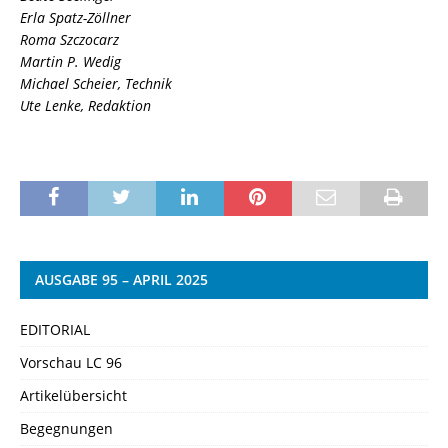
Erla Spatz-Zöllner
Roma Szczocarz
Martin P. Wedig
Michael Scheier, Technik
Ute Lenke, Redaktion
AUSGABE 95 – APRIL 2025
EDITORIAL
Vorschau LC 96
Artikelübersicht
Begegnungen