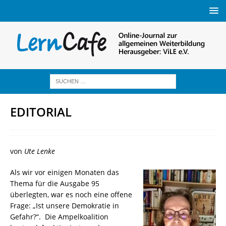
EDITORIAL
von
Ute Lenke
Als wir vor einigen Monaten das
Thema für die Ausgabe 95
überlegten, war es noch eine offene
Frage: „Ist unsere Demokratie in
Gefahr?“. Die Ampelkoalition