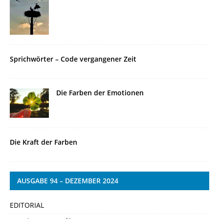
Sprichwörter – Code vergangener Zeit
Die Farben der Emotionen
Die Kraft der Farben
AUSGABE 94 – DEZEMBER 2024
EDITORIAL