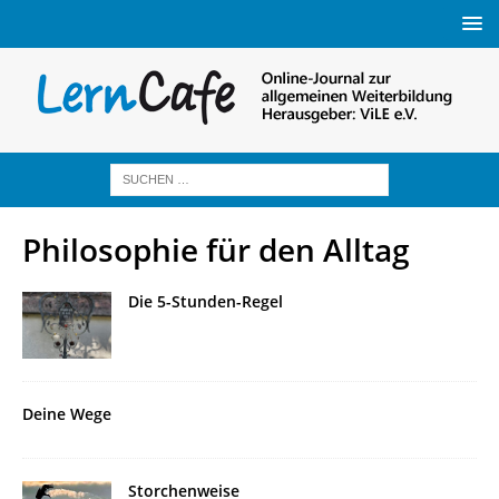
Philosophie für den Alltag
Die 5-Stunden-Regel
Deine Wege
Storchenweise