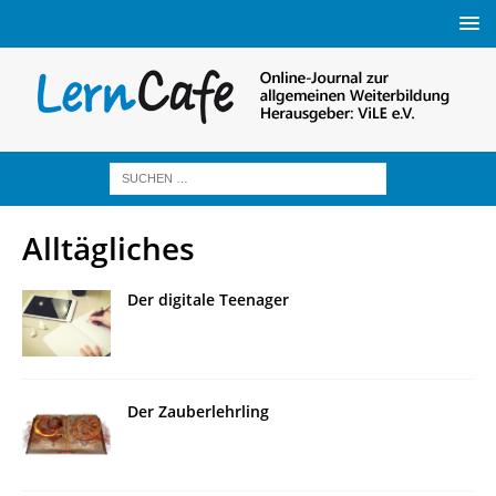
Alltägliches
Der digitale Teenager
Der Zauberlehrling