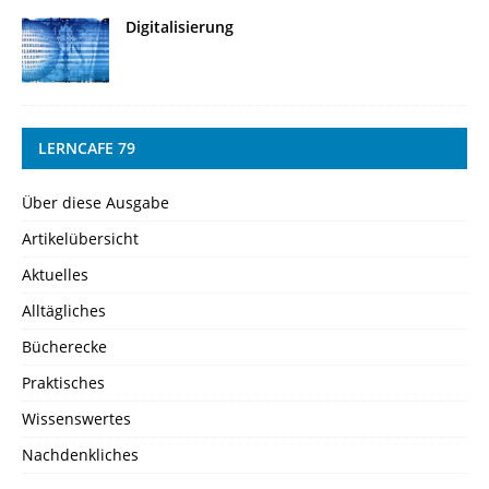
Digitalisierung
LERNCAFE 79
Über diese Ausgabe
Artikelübersicht
Aktuelles
Alltägliches
Bücherecke
Praktisches
Wissenswertes
Nachdenkliches