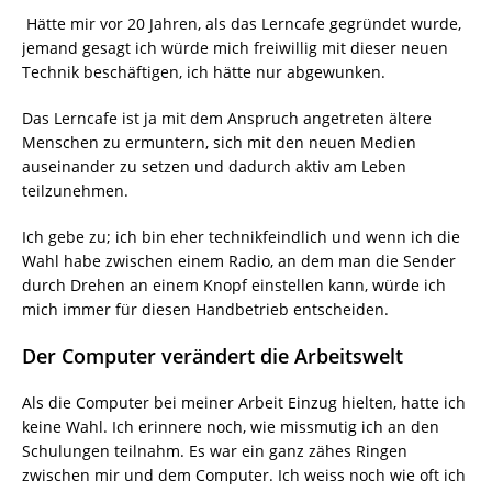
Hätte mir vor 20 Jahren, als das Lerncafe gegründet wurde,
jemand gesagt ich würde mich freiwillig mit dieser neuen
Technik beschäftigen, ich hätte nur abgewunken.
Das Lerncafe ist ja mit dem Anspruch angetreten ältere
Menschen zu ermuntern, sich mit den neuen Medien
auseinander zu setzen und dadurch aktiv am Leben
teilzunehmen.
Ich gebe zu; ich bin eher technikfeindlich und wenn ich die
Wahl habe zwischen einem Radio, an dem man die Sender
durch Drehen an einem Knopf einstellen kann, würde ich
mich immer für diesen Handbetrieb entscheiden.
Der Computer verändert die Arbeitswelt
Als die Computer bei meiner Arbeit Einzug hielten, hatte ich
keine Wahl. Ich erinnere noch, wie missmutig ich an den
Schulungen teilnahm. Es war ein ganz zähes Ringen
zwischen mir und dem Computer. Ich weiss noch wie oft ich