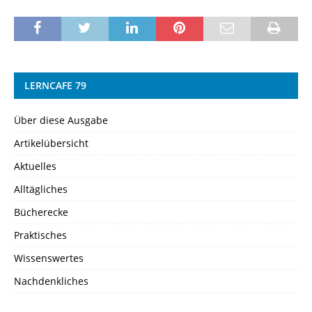
LERNCAFE 79
Über diese Ausgabe
Artikelübersicht
Aktuelles
Alltägliches
Bücherecke
Praktisches
Wissenswertes
Nachdenkliches