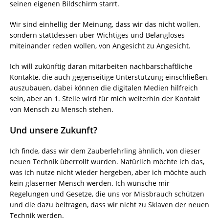
seinen eigenen Bildschirm starrt.
Wir sind einhellig der Meinung, dass wir das nicht wollen,
sondern stattdessen über Wichtiges und Belangloses
miteinander reden wollen, von Angesicht zu Angesicht.
Ich will zukünftig daran mitarbeiten nachbarschaftliche
Kontakte, die auch gegenseitige Unterstützung einschließen,
auszubauen, dabei können die digitalen Medien hilfreich
sein, aber an 1. Stelle wird für mich weiterhin der Kontakt
von Mensch zu Mensch stehen.
Und unsere Zukunft?
Ich finde, dass wir dem Zauberlehrling ähnlich, von dieser
neuen Technik überrollt wurden. Natürlich möchte ich das,
was ich nutze nicht wieder hergeben, aber ich möchte auch
kein gläserner Mensch werden. Ich wünsche mir
Regelungen und Gesetze, die uns vor Missbrauch schützen
und die dazu beitragen, dass wir nicht zu Sklaven der neuen
Technik werden.