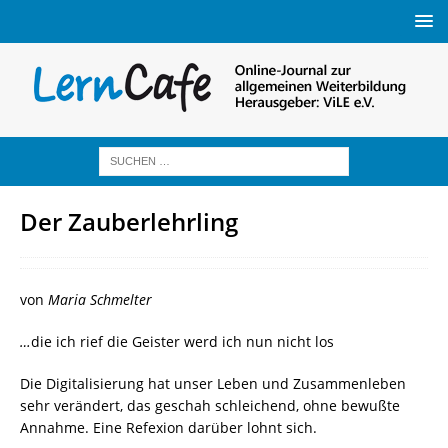
Der Zauberlehrling
von
Maria Schmelter
…
die ich rief die Geister werd ich nun nicht los
Die Digitalisierung hat unser Leben und Zusammenleben
sehr verändert, das geschah schleichend, ohne bewußte
Annahme. Eine Refexion darüber lohnt sich.