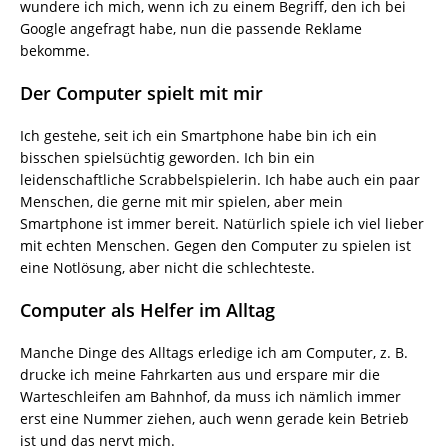
wundere ich mich, wenn ich zu einem Begriff, den ich bei
Google angefragt habe, nun die passende Reklame
bekomme.
Der Computer spielt mit mir
Ich gestehe, seit ich ein Smartphone habe bin ich ein
bisschen spielsüchtig geworden. Ich bin ein
leidenschaftliche Scrabbelspielerin. Ich habe auch ein paar
Menschen, die gerne mit mir spielen, aber mein
Smartphone ist immer bereit. Natürlich spiele ich viel lieber
mit echten Menschen. Gegen den Computer zu spielen ist
eine Notlösung, aber nicht die schlechteste.
Computer als Helfer im Alltag
Manche Dinge des Alltags erledige ich am Computer, z. B.
drucke ich meine Fahrkarten aus und erspare mir die
Warteschleifen am Bahnhof, da muss ich nämlich immer
erst eine Nummer ziehen, auch wenn gerade kein Betrieb
ist und das nervt mich.