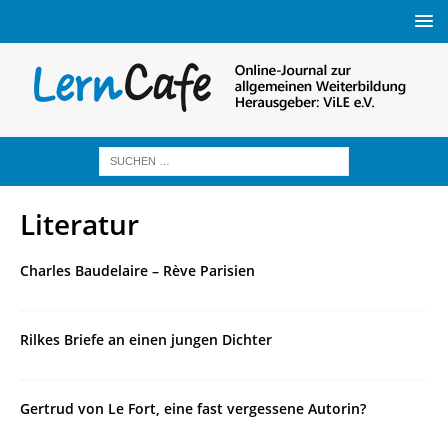
Literatur
Charles Baudelaire – Rève Parisien
Rilkes Briefe an einen jungen Dichter
Gertrud von Le Fort, eine fast vergessene Autorin?