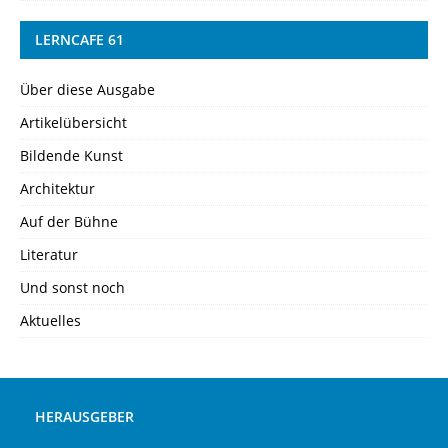
LERNCAFE 61
Über diese Ausgabe
Artikelübersicht
Bildende Kunst
Architektur
Auf der Bühne
Literatur
Und sonst noch
Aktuelles
HERAUSGEBER