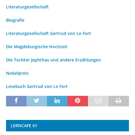
Literaturgesellschaft
Biografie
Literaturgesellschaft Gertrud von Le Fort
Die Magdeburgische Hochzeit
Die Tochter Jephthas und andere Erzählungen
Nobelpreis
Lesebuch Gertrud von Le Fort
LERNCAFE 61