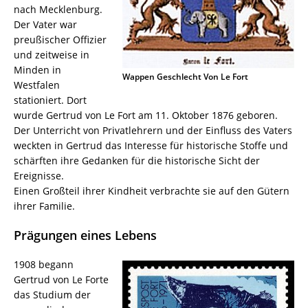
nach Mecklenburg.
Der Vater war
preußischer Offizier
und zeitweise in
Minden in
Wappen Geschlecht Von Le Fort
Westfalen
stationiert. Dort
wurde Gertrud von Le Fort am 11. Oktober 1876 geboren.
Der Unterricht von Privatlehrern und der Einfluss des Vaters
weckten in Gertrud das Interesse für historische Stoffe und
schärften ihre Gedanken für die historische Sicht der
Ereignisse.
Einen Großteil ihrer Kindheit verbrachte sie auf den Gütern
ihrer Familie.
Prägungen eines Lebens
1908 begann
Gertrud von Le Forte
das Studium der