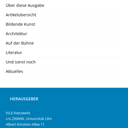
Über diese Ausgabe
Artikelübersicht
Bildende Kunst
Architektur
Auf der Bühne
Literatur
Und sonst noch
Aktuelles
HERAUSGEBER
ViLE-Netzwerk
c/o ZAWiW, Universität Ulm
Albert-Einstein-Allee 11