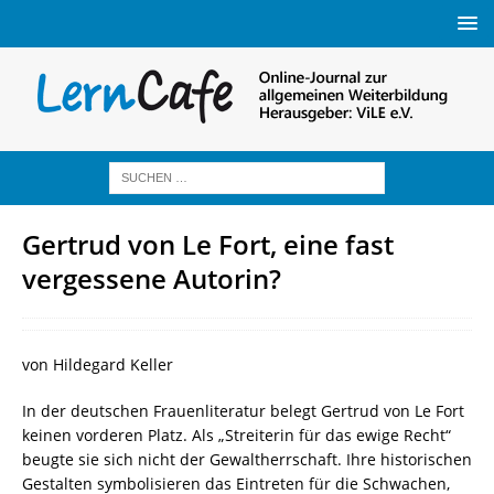
Gertrud von Le Fort, eine fast
vergessene Autorin?
von Hildegard Keller
In der deutschen Frauenliteratur belegt Gertrud von Le Fort
keinen vorderen Platz. Als „Streiterin für das ewige Recht“
beugte sie sich nicht der Gewaltherrschaft. Ihre historischen
Gestalten symbolisieren das Eintreten für die Schwachen,