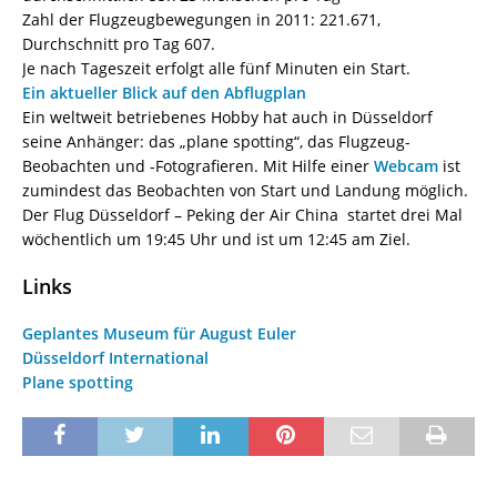
Zahl der Flugzeugbewegungen in 2011: 221.671,
Durchschnitt pro Tag 607.
Je nach Tageszeit erfolgt alle fünf Minuten ein Start.
Ein aktueller Blick auf den Abflugplan
Ein weltweit betriebenes Hobby hat auch in Düsseldorf
seine Anhänger: das „plane spotting“, das Flugzeug-
Beobachten und -Fotografieren. Mit Hilfe einer
Webcam
ist
zumindest das Beobachten von Start und Landung möglich.
Der Flug Düsseldorf – Peking der Air China startet drei Mal
wöchentlich um 19:45 Uhr und ist um 12:45 am Ziel.
Links
Geplantes Museum für August Euler
Düsseldorf International
Plane spotting