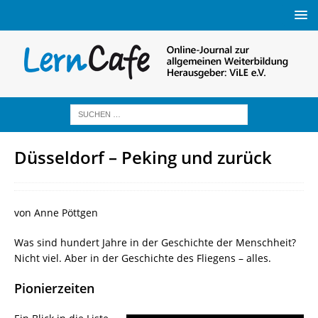
Düsseldorf – Peking und zurück
von Anne Pöttgen
Was sind hundert Jahre in der Geschichte der Menschheit?
Nicht viel. Aber in der Geschichte des Fliegens – alles.
Pionierzeiten