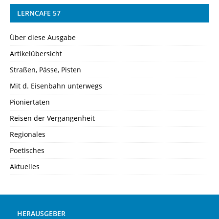
LERNCAFE 57
Über diese Ausgabe
Artikelübersicht
Straßen, Pässe, Pisten
Mit d. Eisenbahn unterwegs
Pioniertaten
Reisen der Vergangenheit
Regionales
Poetisches
Aktuelles
HERAUSGEBER