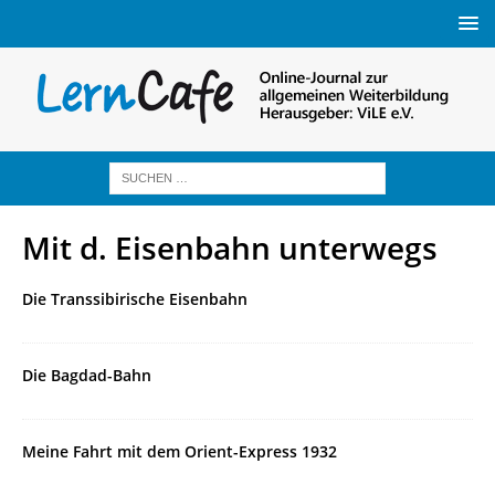
Mit d. Eisenbahn unterwegs
Die Transsibirische Eisenbahn
Die Bagdad-Bahn
Meine Fahrt mit dem Orient-Express 1932