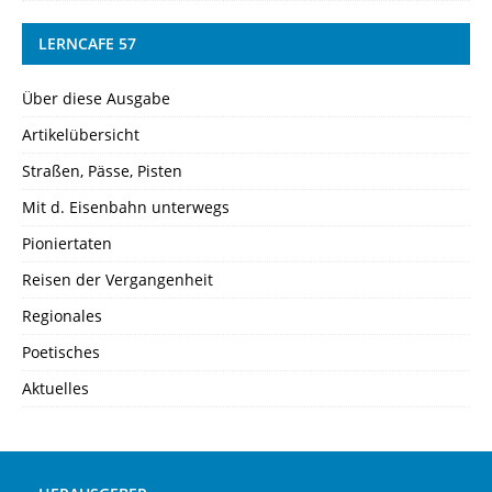
LERNCAFE 57
Über diese Ausgabe
Artikelübersicht
Straßen, Pässe, Pisten
Mit d. Eisenbahn unterwegs
Pioniertaten
Reisen der Vergangenheit
Regionales
Poetisches
Aktuelles