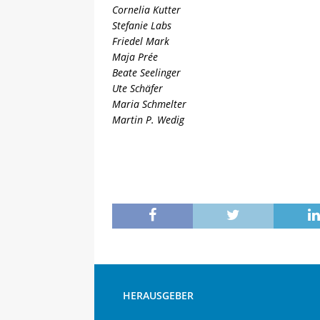
Cornelia Kutter
Stefanie Labs
Friedel Mark
Maja Prée
Beate Seelinger
Ute Schäfer
Maria Schmelter
Martin P. Wedig
HERAUSGEBER