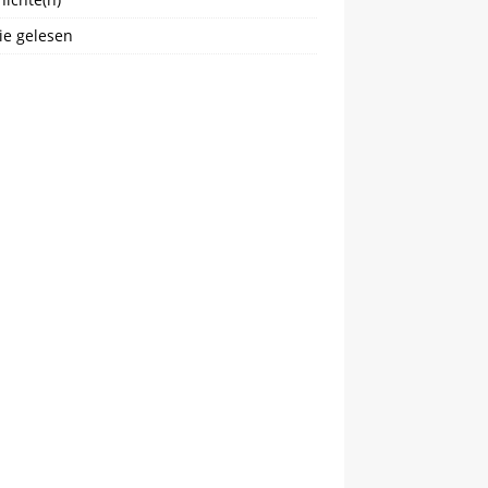
ie gelesen