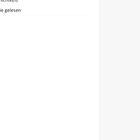
ie gelesen