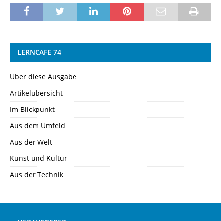
LERNCAFE 74
Über diese Ausgabe
Artikelübersicht
Im Blickpunkt
Aus dem Umfeld
Aus der Welt
Kunst und Kultur
Aus der Technik