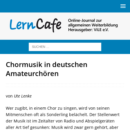
Chormusik in deutschen
Amateurchören
von
Ute Lenke
Wer zugibt, in einem Chor zu singen, wird von seinen
Mitmenschen oft als Sonderling belächelt. Der Stellenwert
der Musik ist im Zeitalter von Radio und Abspielgeräten
aller Art tief gesunken: Musik wird zwar gern gehört, aber