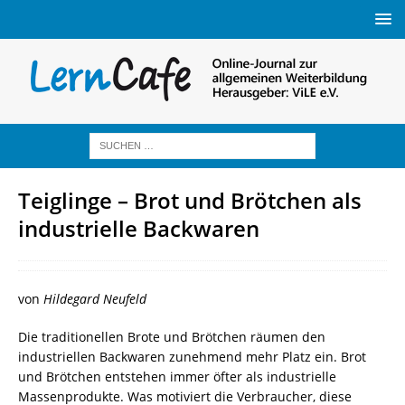
Teiglinge – Brot und Brötchen als
industrielle Backwaren
von
Hildegard Neufeld
Die traditionellen Brote und Brötchen räumen den
industriellen Backwaren zunehmend mehr Platz ein. Brot
und Brötchen entstehen immer öfter als industrielle
Massenprodukte. Was motiviert die Verbraucher, diese