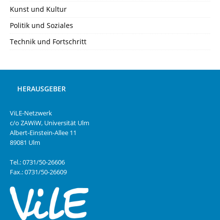
Kunst und Kultur
Politik und Soziales
Technik und Fortschritt
HERAUSGEBER
ViLE-Netzwerk
c/o ZAWiW, Universität Ulm
Albert-Einstein-Allee 11
89081 Ulm
Tel.: 0731/50-26606
Fax.: 0731/50-26609