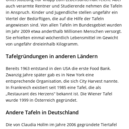
auch verarmte Rentner und Studierende nehmen die Tafeln
in Anspruch. Kinder und Jugendliche stellen ungefähr ein
Viertel der Bedürftigen, die auf die Hilfe der Tafeln
angewiesen sind. Von allen Tafeln im Bundesgebiet wurden
im Jahr 2009 etwa anderthalb Millionen Menschen versorgt.
Sie erhielten einmal wöchentlich Lebensmittel im Gewicht
von ungefähr dreieinhalb Kilogramm.
Tafelgründungen in anderen Ländern
Bereits 1963 entstand in den USA die erste Food Bank.
Zwanzig Jahre später gab es in New York eine
entsprechende Organisation, die sich City Harvest nannte.
In Frankreich existiert seit 1985 eine Tafel, die als
„Restaurant des Herzens“ bekannt ist. Die Wiener Tafel
wurde 1999 in Österreich gegründet.
Andere Tafeln in Deutschland
Die von Claudia Hollm im Jahre 2006 gegründete Tiertafel