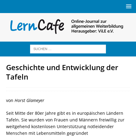
Geschichte und Entwicklung der
Tafeln
von
Horst Glameyer
Seit Mitte der 80er Jahre gibt es in europäischen Ländern
Tafeln. Sie wurden von Frauen und Männern freiwillig zur
weitgehend kostenlosen Unterstützung notleidender
Menschen mit Lebensmitteln gegründet