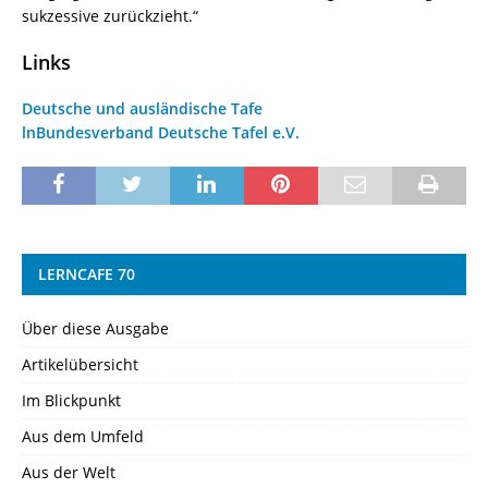
sukzessive zurückzieht.“
Links
Deutsche und ausländische Tafe
ln
Bundesverband Deutsche Tafel e.V.
LERNCAFE 70
Über diese Ausgabe
Artikelübersicht
Im Blickpunkt
Aus dem Umfeld
Aus der Welt