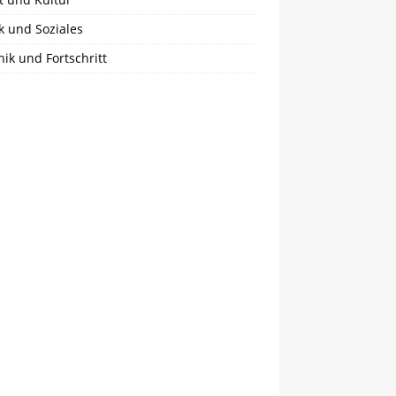
ik und Soziales
ik und Fortschritt