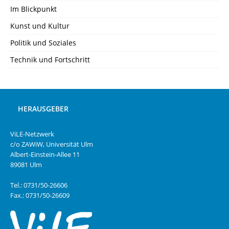
Im Blickpunkt
Kunst und Kultur
Politik und Soziales
Technik und Fortschritt
HERAUSGEBER
ViLE-Netzwerk
c/o ZAWiW, Universität Ulm
Albert-Einstein-Allee 11
89081 Ulm
Tel.: 0731/50-26606
Fax.: 0731/50-26609