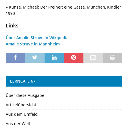
– Kunze, Michael: Der Freiheit eine Gasse, München, Kindler
1990
Links
Über Amalie Struve in Wikipedia
Amalie Struve in Mannheim
LERNCAFE 67
Über diese Ausgabe
Artikelübersicht
Aus dem Umfeld
Aus der Welt