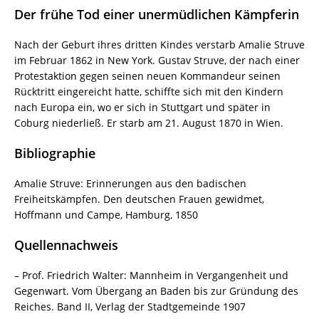
Der frühe Tod einer unermüdlichen Kämpferin
Nach der Geburt ihres dritten Kindes verstarb Amalie Struve
im Februar 1862 in New York. Gustav Struve, der nach einer
Protestaktion gegen seinen neuen Kommandeur seinen
Rücktritt eingereicht hatte, schiffte sich mit den Kindern
nach Europa ein, wo er sich in Stuttgart und später in
Coburg niederließ. Er starb am 21. August 1870 in Wien.
Bibliographie
Amalie Struve: Erinnerungen aus den badischen
Freiheitskämpfen. Den deutschen Frauen gewidmet,
Hoffmann und Campe, Hamburg, 1850
Quellennachweis
– Prof. Friedrich Walter: Mannheim in Vergangenheit und
Gegenwart. Vom Übergang an Baden bis zur Gründung des
Reiches. Band II, Verlag der Stadtgemeinde 1907