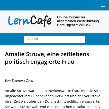
Amalie Struve, eine zeitlebens
politisch engagierte Frau
Von Eleonore Zorn
Amalie Struve war eine bemerkenswerte Frau, weil sie sich
ungeachtet ihrer unehelichen Herkunft und der Vorurteile
ihrer Zeit weit über den Durchschnitt politisch engagierte.
Sie war 1848/49 während der „Badischen Revolution“ aktiv