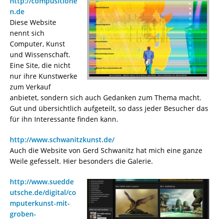
http://compusitione
n.de
Diese Website
nennt sich
Computer, Kunst
und Wissenschaft.
Eine Site, die nicht
nur ihre Kunstwerke
zum Verkauf
anbietet, sondern sich auch Gedanken zum Thema macht.
Gut und übersichtlich aufgeteilt, so dass jeder Besucher das
für ihn Interessante finden kann.
http://www.schwanitzkunst.de/
Auch die Website von Gerd Schwanitz hat mich eine ganze
Weile gefesselt. Hier besonders die Galerie.
http://www.suedde
utsche.de/digital/co
mputerkunst-mit-
groben-