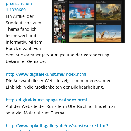
pixelstrichen-
1.1320689
Ein Artikel der
Süddeutsche zum
Thema fand ich
lesenswert und
informativ. Miriam
Hauck erzählt von
dem Südkoreaner Jae-Bum Joo und der Veränderung
bekannter Gemälde.
http://www.digitalekunst.me/index.html
Die Auswahl dieser Website zeigt einen interessanten
Einblick in die Möglichkeiten der Bildbearbeitung.
http://digital-kunst.npage.de/index.html
Auf der Website der Künstlerin Ute Kirchhof findet man
sehr viel Material zum Thema.
http://www.hpkolb-gallery.de/de/kunstwerke.html?