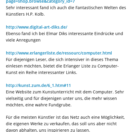
page=shop.browse&category_id=7
Sehr interessant fand ich auch die Fantastischen Welten des
Künstlers H.P. Kolb.
http://www.digital-art-diks.de/
Ebenso fand ich bei Elmar Diks interessante Eindrücke und
viele Anregungen
http://www.erlangerliste.de/ressourc/computer.html
Für diejenigen Leser, die sich intensiver in dieses Thema
einlesen möchten, bietet die Erlanger Liste zu Computer-
Kunst ein Reihe interessanter Links.
http://kunst.zum.de/6_1.htm#11
Eine Website zum Kunstunterricht mit dem Computer. Sehr
vielseitig und für diejenigen unter uns, die mehr wissen
möchten, eine wahre Fundgrube.
Für die meisten Künstler ist das Netz auch eine Möglichkeit,
die eigenen Werke zu verkaufen, das soll uns aber nicht
davon abhalten, uns inspirieren zu lassen.