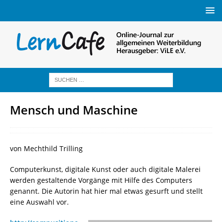
Mensch und Maschine
von Mechthild Trilling
Computerkunst, digitale Kunst oder auch digitale Malerei
werden gestaltende Vorgänge mit Hilfe des Computers
genannt. Die Autorin hat hier mal etwas gesurft und stellt
eine Auswahl vor.