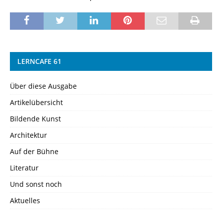
LERNCAFE 61
Über diese Ausgabe
Artikelübersicht
Bildende Kunst
Architektur
Auf der Bühne
Literatur
Und sonst noch
Aktuelles