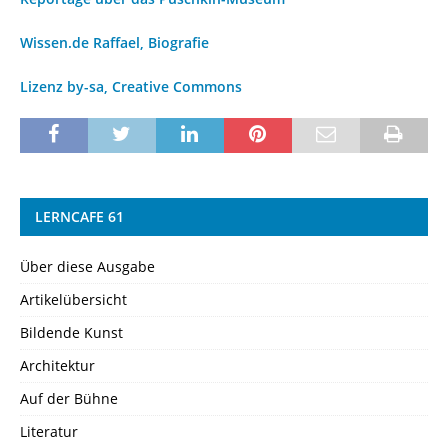
Wissen.de Raffael, Biografie
Lizenz by-sa, Creative Commons
LERNCAFE 61
Über diese Ausgabe
Artikelübersicht
Bildende Kunst
Architektur
Auf der Bühne
Literatur