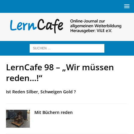
LernCafe 98 – „Wir müssen
reden…!“
Ist Reden Silber, Schweigen Gold ?
Mit Büchern reden