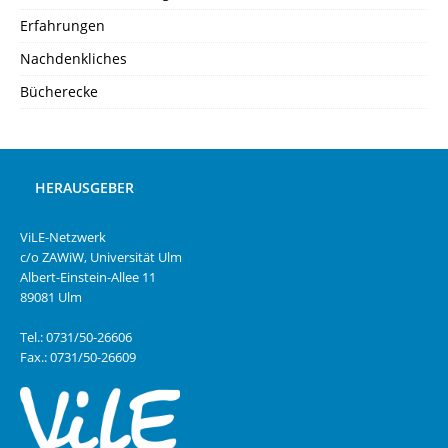
Erfahrungen
Nachdenkliches
Bücherecke
HERAUSGEBER
ViLE-Netzwerk
c/o ZAWiW, Universität Ulm
Albert-Einstein-Allee 11
89081 Ulm
Tel.: 0731/50-26606
Fax.: 0731/50-26609