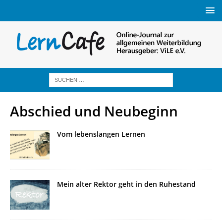
Abschied und Neubeginn
Vom lebenslangen Lernen
Mein alter Rektor geht in den Ruhestand