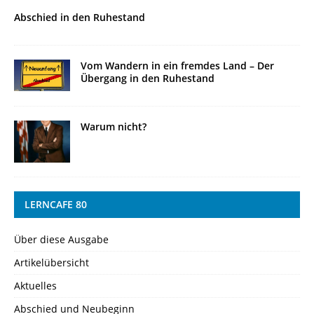
Abschied in den Ruhestand
Vom Wandern in ein fremdes Land – Der
Übergang in den Ruhestand
Warum nicht?
LERNCAFE 80
Über diese Ausgabe
Artikelübersicht
Aktuelles
Abschied und Neubeginn