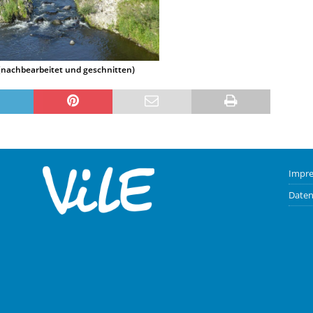
(nachbearbeitet und geschnitten)
Impr
Daten