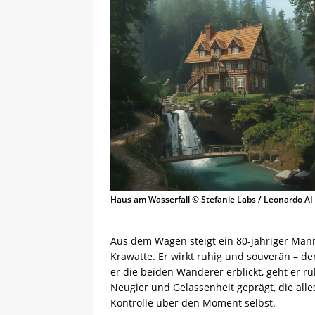
Haus am Wasserfall © Stefanie Labs / Leonardo AI
Aus dem Wagen steigt ein 80-jähriger Man
Krawatte. Er wirkt ruhig und souverän – de
er die beiden Wanderer erblickt, geht er ru
Neugier und Gelassenheit geprägt, die alles
Kontrolle über den Moment selbst.