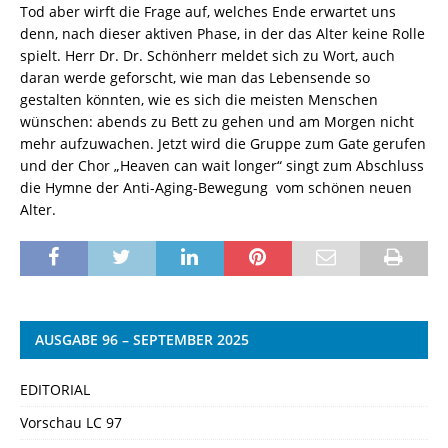
Tod aber wirft die Frage auf, welches Ende erwartet uns
denn, nach dieser aktiven Phase, in der das Alter keine Rolle
spielt. Herr Dr. Dr. Schönherr meldet sich zu Wort, auch
daran werde geforscht, wie man das Lebensende so
gestalten könnten, wie es sich die meisten Menschen
wünschen: abends zu Bett zu gehen und am Morgen nicht
mehr aufzuwachen. Jetzt wird die Gruppe zum Gate gerufen
und der Chor „Heaven can wait longer“ singt zum Abschluss
die Hymne der Anti-Aging-Bewegung vom schönen neuen
Alter.
AUSGABE 96 – SEPTEMBER 2025
EDITORIAL
Vorschau LC 97