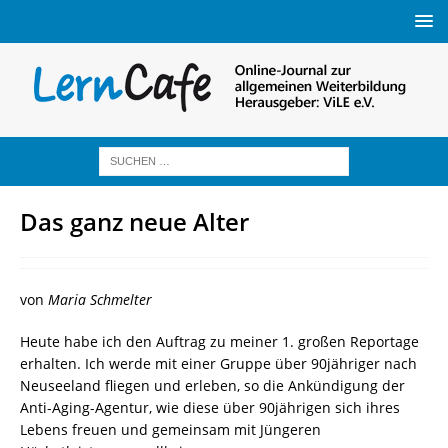
Das ganz neue Alter
von
Maria Schmelter
Heute habe ich den Auftrag zu meiner 1. großen Reportage
erhalten. Ich werde mit einer Gruppe über 90jähriger nach
Neuseeland fliegen und erleben, so die Ankündigung der
Anti-Aging-Agentur, wie diese über 90jährigen sich ihres
Lebens freuen und gemeinsam mit Jüngeren