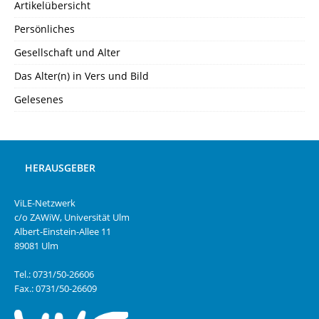
Artikelübersicht
Persönliches
Gesellschaft und Alter
Das Alter(n) in Vers und Bild
Gelesenes
HERAUSGEBER
ViLE-Netzwerk
c/o ZAWiW, Universität Ulm
Albert-Einstein-Allee 11
89081 Ulm
Tel.: 0731/50-26606
Fax.: 0731/50-26609