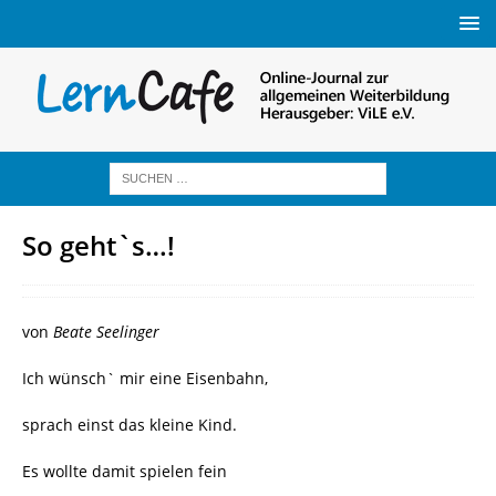
So geht`s…!
von
Beate Seelinger
Ich wünsch` mir eine Eisenbahn,
sprach einst das kleine Kind.
Es wollte damit spielen fein