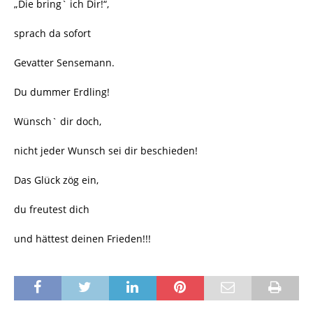
„Die bring` ich Dir!“,
sprach da sofort
Gevatter Sensemann.
Du dummer Erdling!
Wünsch` dir doch,
nicht jeder Wunsch sei dir beschieden!
Das Glück zög ein,
du freutest dich
und hättest deinen Frieden!!!