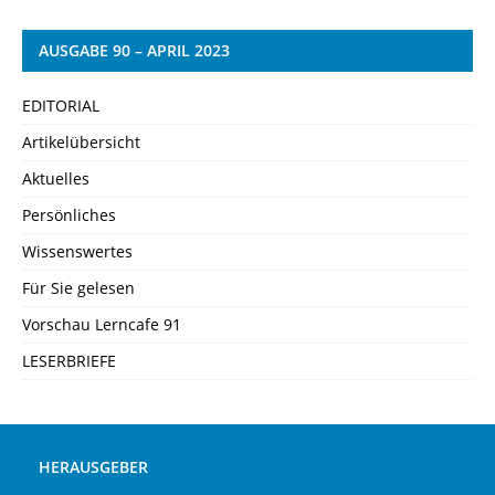
AUSGABE 90 – APRIL 2023
EDITORIAL
Artikelübersicht
Aktuelles
Persönliches
Wissenswertes
Für Sie gelesen
Vorschau Lerncafe 91
LESERBRIEFE
HERAUSGEBER