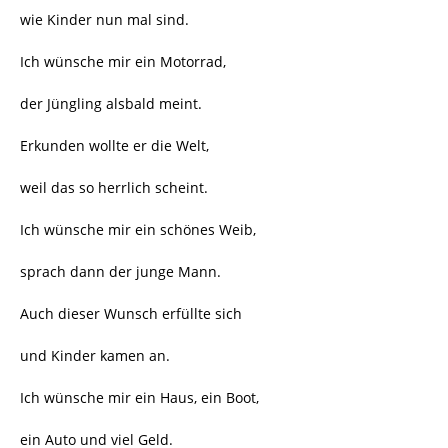
wie Kinder nun mal sind.
Ich wünsche mir ein Motorrad,
der Jüngling alsbald meint.
Erkunden wollte er die Welt,
weil das so herrlich scheint.
Ich wünsche mir ein schönes Weib,
sprach dann der junge Mann.
Auch dieser Wunsch erfüllte sich
und Kinder kamen an.
Ich wünsche mir ein Haus, ein Boot,
ein Auto und viel Geld.