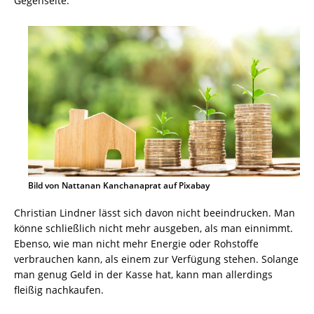
Gegenseite.
Bild von Nattanan Kanchanaprat auf Pixabay
Christian Lindner lässt sich davon nicht beeindrucken. Man
könne schließlich nicht mehr ausgeben, als man einnimmt.
Ebenso, wie man nicht mehr Energie oder Rohstoffe
verbrauchen kann, als einem zur Verfügung stehen. Solange
man genug Geld in der Kasse hat, kann man allerdings
fleißig nachkaufen.