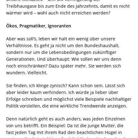
Treibhausgase bis zum Ende des Jahrzehnts, damit es nicht
wärmer wird – wohl auch nicht erreichen werden?
Ökos, Pragmatiker, Ignoranten
Aber was soll‘s, leben wir halt ein wenig über unsere
Verhältnisse. Es geht ja nicht um den Bundeshaushalt,
sondern nur um die Lebensbedingungen zukünftiger
Generationen. Und überhaupt: Wie sollen wir uns denn
noch einschränken? Dazu später mehr. Sie werden sich
wundern. Vielleicht.
Sie finden, ich klinge zynisch? Kann schon sein. Lässt sich
aber leider kaum verhindern. Ich würde ja lieber über
Erfolge schreiben und möglichst viele Beispiele nachhaltiger
Politik vorstellen, die eine wirkliche Trendwende anzeigen.
Denn natürlich geht es auch anders, was jeden Einzelnen
von uns betrifft. Ein Beispiel: Da ist die junge Mutter, die
fast jeden Tag mit ihrem Rad den beachtlichen Hügel in