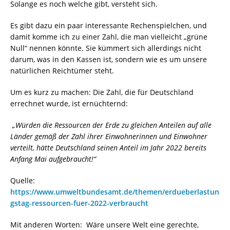
Solange es noch welche gibt, versteht sich.
Es gibt dazu ein paar interessante Rechenspielchen, und
damit komme ich zu einer Zahl, die man vielleicht „grüne
Null“ nennen könnte. Sie kümmert sich allerdings nicht
darum, was in den Kassen ist, sondern wie es um unsere
natürlichen Reichtümer steht.
Um es kurz zu machen: Die Zahl, die für Deutschland
errechnet wurde, ist ernüchternd:
„Würden die Ressourcen der Erde zu gleichen Anteilen auf alle
Länder gemäß der Zahl ihrer Einwohnerinnen und Einwohner
verteilt, hätte Deutschland seinen Anteil im Jahr 2022 bereits
Anfang Mai aufgebraucht!“
Quelle:
https://www.umweltbundesamt.de/themen/erdueberlastun
gstag-ressourcen-fuer-2022-verbraucht
Mit anderen Worten: Wäre unsere Welt eine gerechte,