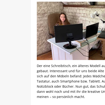
Der eine Schreibtisch, ein älteres Modell a
gebaut. Interessant und für uns beide Alte
sich auf den Möbeln befand: Jedes Mädche
Tastatur, auch Smartphone bzw. Tablett. Auc
Notizblock oder Bücher. Nun gut, das Schu
dann wohl noch und mit ihr die kreative Un
meinen – so persönlich macht.