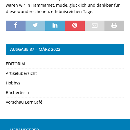
waren wir in Hammamet, müde, glücklich und dankbar für
diese wunderschönen, erlebnisreichen Tage.
AUSGABE 87 – MÄRZ 2022
EDITORIAL
Artikelübersicht
Hobbys
Büchertisch
Vorschau LernCafé
HERAUSGEBER