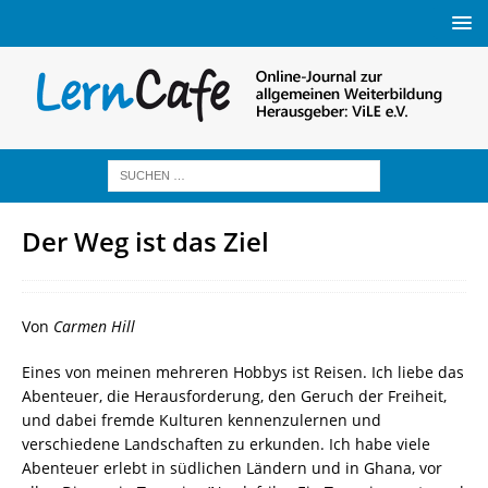
Der Weg ist das Ziel
Von
Carmen Hill
Eines von meinen mehreren Hobbys ist Reisen. Ich liebe das
Abenteuer, die Herausforderung, den Geruch der Freiheit,
und dabei fremde Kulturen kennenzulernen und
verschiedene Landschaften zu erkunden. Ich habe viele
Abenteuer erlebt in südlichen Ländern und in Ghana, vor