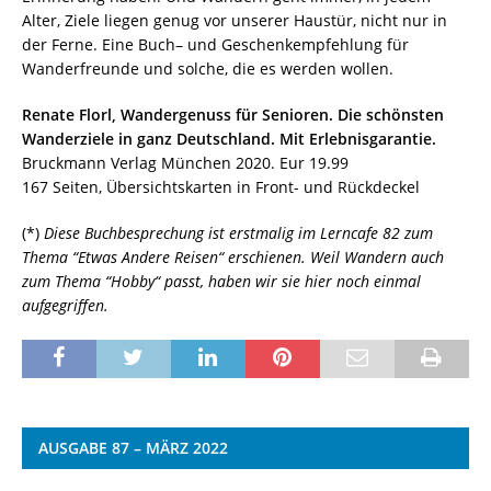
Alter, Ziele liegen genug vor unserer Haustür, nicht nur in
der Ferne. Eine Buch– und Geschenkempfehlung für
Wanderfreunde und solche, die es werden wollen.
Renate Florl, Wandergenuss für Senioren. Die schönsten
Wanderziele in ganz Deutschland. Mit Erlebnisgarantie.
Bruckmann Verlag München 2020. Eur 19.99
167 Seiten, Übersichtskarten in Front- und Rückdeckel
(*)
Diese Buchbesprechung ist erstmalig im Lerncafe 82 zum
Thema “Etwas Andere Reisen“ erschienen. Weil Wandern auch
zum Thema “Hobby“ passt, haben wir sie hier noch einmal
aufgegriffen.
AUSGABE 87 – MÄRZ 2022