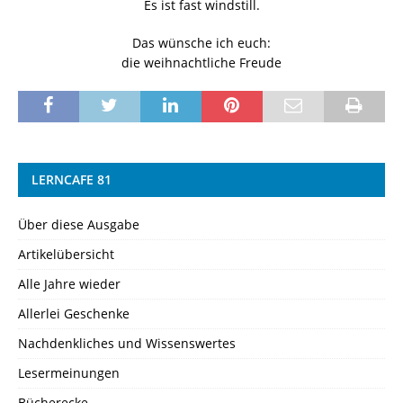
Es ist fast windstill.
Das wünsche ich euch:
die weihnachtliche Freude
LERNCAFE 81
Über diese Ausgabe
Artikelübersicht
Alle Jahre wieder
Allerlei Geschenke
Nachdenkliches und Wissenswertes
Lesermeinungen
Bücherecke