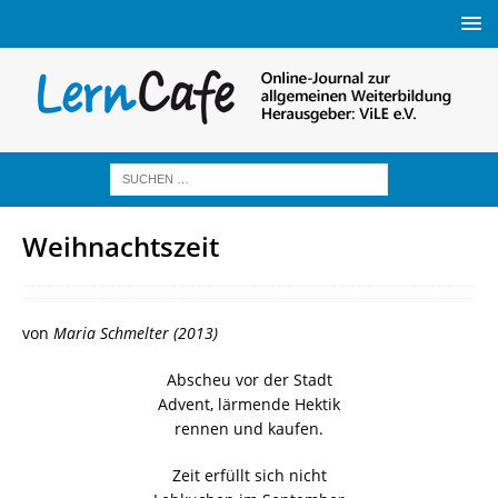
Weihnachtszeit
von
Maria Schmelter (2013)
Abscheu vor der Stadt
Advent, lärmende Hektik
rennen und kaufen.
Zeit erfüllt sich nicht