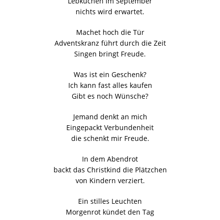
Lebkuchen im September
nichts wird erwartet.
Machet hoch die Tür
Adventskranz führt durch die Zeit
Singen bringt Freude.
Was ist ein Geschenk?
Ich kann fast alles kaufen
Gibt es noch Wünsche?
Jemand denkt an mich
Eingepackt Verbundenheit
die schenkt mir Freude.
In dem Abendrot
backt das Christkind die Plätzchen
von Kindern verziert.
Ein stilles Leuchten
Morgenrot kündet den Tag