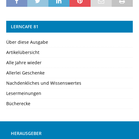
LERNCAFE 81
Über diese Ausgabe
Artikelübersicht
Alle Jahre wieder
Allerlei Geschenke
Nachdenkliches und Wissenswertes
Lesermeinungen
Bücherecke
HERAUSGEBER