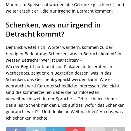
Mann: „Im Speisesaal wurden alle Getränke geschenkt“, und
weiter erzählt er: „die nur irgend in Betracht kommen.“
Schenken, was nur irgend in
Betracht kommt?
Der Blick weitet sich. Wörter wandern, kommen zu der
heutigen Bedeutung: Schenken, was in Betracht kommt? In
wessen Betracht? Wer ist Betrachter? –
Wo der Begriff auftaucht, auf Plakaten, in Inseraten, in
Werbespots, zeigt er ein Begreifen dessen, was in das
Schenken, das Geschenk gepackt werden kann. Wie es
gebraucht wird für unterschiedliche Interessen. Vielleicht
sind die kommerziellen dabei die harmlosesten.
Vorweihnachtszeit in der Sprache. – Oder schenk ich mir
das alles? Schenk mir den Blick auf das, wofür das Schenken
gebraucht wird? – Und denke an Weihnachten? An das, was
ich schenken möchte.