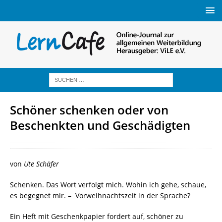
Schöner schenken oder von
Beschenkten und Geschädigten
von
Ute Schäfer
Schenken. Das Wort verfolgt mich. Wohin ich gehe, schaue,
es begegnet mir. – Vorweihnachtszeit in der Sprache?
Ein Heft mit Geschenkpapier fordert auf, schöner zu