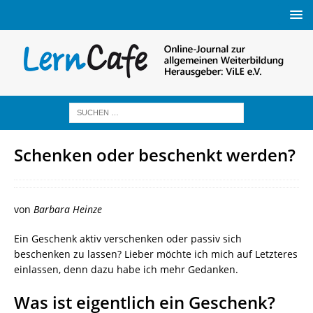
Schenken oder beschenkt werden?
von
Barbara Heinze
Ein Geschenk aktiv verschenken oder passiv sich
beschenken zu lassen? Lieber möchte ich mich auf Letzteres
einlassen, denn dazu habe ich mehr Gedanken.
Was ist eigentlich ein Geschenk?