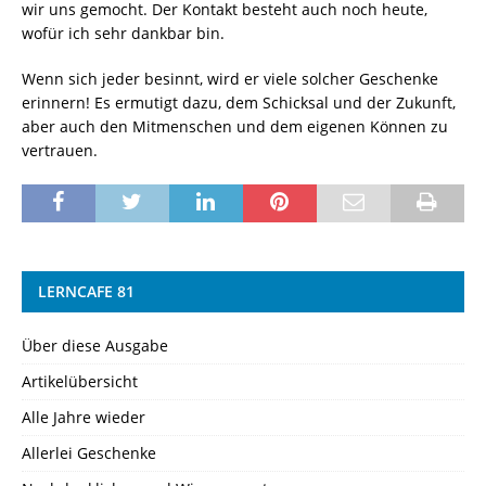
wir uns gemocht. Der Kontakt besteht auch noch heute,
wofür ich sehr dankbar bin.
Wenn sich jeder besinnt, wird er viele solcher Geschenke
erinnern! Es ermutigt dazu, dem Schicksal und der Zukunft,
aber auch den Mitmenschen und dem eigenen Können zu
vertrauen.
LERNCAFE 81
Über diese Ausgabe
Artikelübersicht
Alle Jahre wieder
Allerlei Geschenke