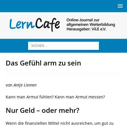
Das Gefühl arm zu sein
von
Antje Liemen
Kann man Armut fühlen? Kann man Armut messen?
Nur Geld – oder mehr?
Wenn die finanziellen Mittel nicht ausreichen, um gut zu