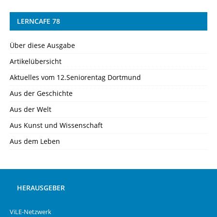
LERNCAFE 78
Über diese Ausgabe
Artikelübersicht
Aktuelles vom 12.Seniorentag Dortmund
Aus der Geschichte
Aus der Welt
Aus Kunst und Wissenschaft
Aus dem Leben
HERAUSGEBER
ViLE-Netzwerk