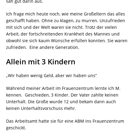
sah gut darin aus.
Ich frage mich heute noch, wie meine Großeltern das alles
geschafft haben. Ohne zu klagen, zu murren. Unzufrieden
mit sich und der Welt waren sie nicht. Trotz der vielen
Arbeit, der fortschreitenden Krankheit des Mannes und
obwohl sie sich kaum Wünsche erfüllen konnten. Sie waren
zufrieden. Eine andere Generation.
Allein mit 3 Kindern
„Wir haben wenig Geld, aber wir haben uns“
Während meiner Arbeit im Frauenzentrum lernte ich M.
kennen. Geschieden, 3 Kinder. Der Vater zahlte keinen
Unterhalt. Die Große wurde 12 und bekam dann auch
keinen Unterhaltsvorschuss mehr.
Das Arbeitsamt hatte sie für eine ABM ins Frauenzentrum
geschickt.