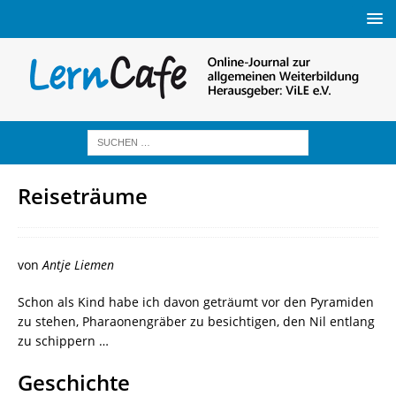
Reiseträume
von
Antje Liemen
Schon als Kind habe ich davon geträumt vor den Pyramiden
zu stehen, Pharaonengräber zu besichtigen, den Nil entlang
zu schippern …
Geschichte