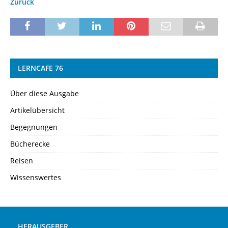
Zurück
LERNCAFE 76
Über diese Ausgabe
Artikelübersicht
Begegnungen
Bücherecke
Reisen
Wissenswertes
HERAUSGEBER