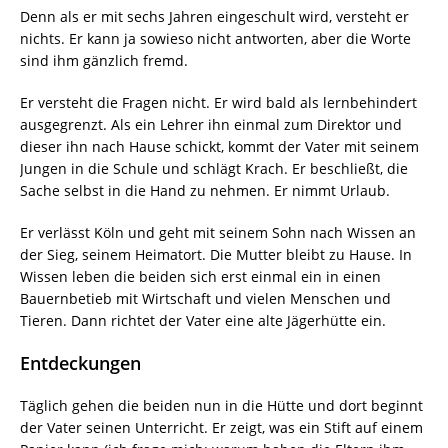
Denn als er mit sechs Jahren eingeschult wird, versteht er
nichts. Er kann ja sowieso nicht antworten, aber die Worte
sind ihm gänzlich fremd.
Er versteht die Fragen nicht. Er wird bald als lernbehindert
ausgegrenzt. Als ein Lehrer ihn einmal zum Direktor und
dieser ihn nach Hause schickt, kommt der Vater mit seinem
Jungen in die Schule und schlägt Krach. Er beschließt, die
Sache selbst in die Hand zu nehmen. Er nimmt Urlaub.
Er verlässt Köln und geht mit seinem Sohn nach Wissen an
der Sieg, seinem Heimatort. Die Mutter bleibt zu Hause. In
Wissen leben die beiden sich erst einmal ein in einen
Bauernbetieb mit Wirtschaft und vielen Menschen und
Tieren. Dann richtet der Vater eine alte Jägerhütte ein.
Entdeckungen
Täglich gehen die beiden nun in die Hütte und dort beginnt
der Vater seinen Unterricht. Er zeigt, was ein Stift auf einem