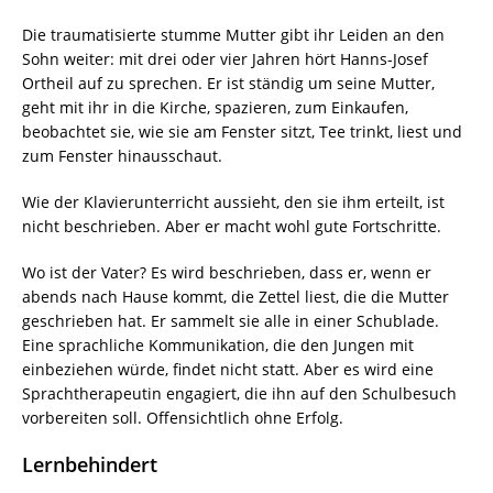
Die traumatisierte stumme Mutter gibt ihr Leiden an den
Sohn weiter: mit drei oder vier Jahren hört Hanns-Josef
Ortheil auf zu sprechen. Er ist ständig um seine Mutter,
geht mit ihr in die Kirche, spazieren, zum Einkaufen,
beobachtet sie, wie sie am Fenster sitzt, Tee trinkt, liest und
zum Fenster hinausschaut.
Wie der Klavierunterricht aussieht, den sie ihm erteilt, ist
nicht beschrieben. Aber er macht wohl gute Fortschritte.
Wo ist der Vater? Es wird beschrieben, dass er, wenn er
abends nach Hause kommt, die Zettel liest, die die Mutter
geschrieben hat. Er sammelt sie alle in einer Schublade.
Eine sprachliche Kommunikation, die den Jungen mit
einbeziehen würde, findet nicht statt. Aber es wird eine
Sprachtherapeutin engagiert, die ihn auf den Schulbesuch
vorbereiten soll. Offensichtlich ohne Erfolg.
Lernbehindert