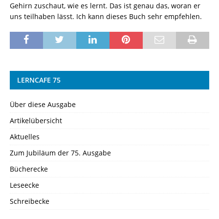
Gehirn zuschaut, wie es lernt. Das ist genau das, woran er
uns teilhaben lässt. Ich kann dieses Buch sehr empfehlen.
LERNCAFE 75
Über diese Ausgabe
Artikelübersicht
Aktuelles
Zum Jubiläum der 75. Ausgabe
Bücherecke
Leseecke
Schreibecke