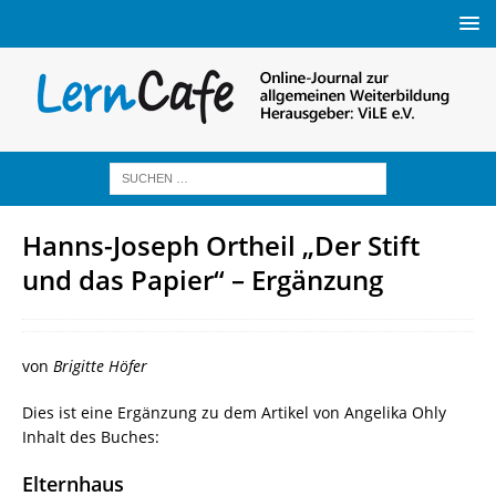
Hanns-Joseph Ortheil „Der Stift
und das Papier“ – Ergänzung
von
Brigitte Höfer
Dies ist eine Ergänzung zu dem Artikel von Angelika Ohly
Inhalt des Buches:
Elternhaus