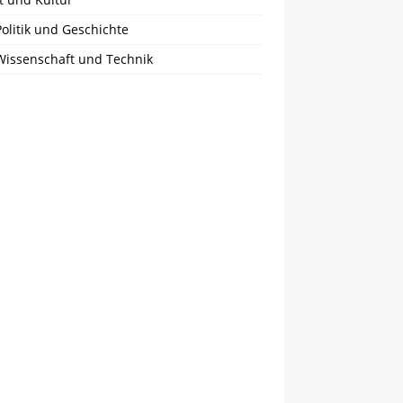
olitik und Geschichte
Wissenschaft und Technik