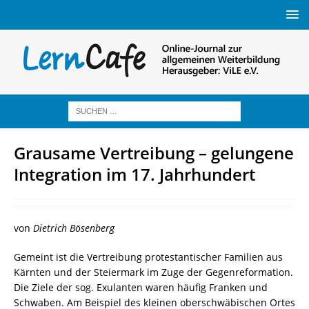
Grausame Vertreibung – gelungene
Integration im 17. Jahrhundert
von
Dietrich Bösenberg
Gemeint ist die Vertreibung protestantischer Familien aus
Kärnten und der Steiermark im Zuge der Gegenreformation.
Die Ziele der sog. Exulanten waren häufig Franken und
Schwaben. Am Beispiel des kleinen oberschwäbischen Ortes