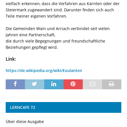
vielfach erkennen, dass die Vorfahren aus Kärnten oder der
Steiermark zugewandert sind. Darunter finden sich auch
Teile meiner eigenen Vorfahren.
Die Gemeinden Wain und Arriach verbindet seit vielen
Jahren eine Partnerschaft,
die durch viele Begegnungen und freundschaftliche
Beziehungen gepflegt wird.
Link:
https://de.wikipedia.org/wiki/Exulanten
LERNCAFE 72
Über diese Ausgabe