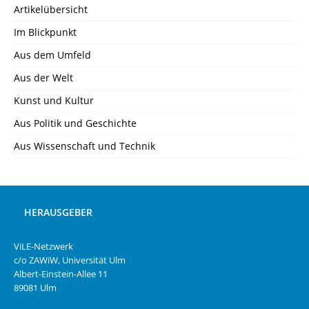
Artikelübersicht
Im Blickpunkt
Aus dem Umfeld
Aus der Welt
Kunst und Kultur
Aus Politik und Geschichte
Aus Wissenschaft und Technik
HERAUSGEBER
ViLE-Netzwerk
c/o ZAWiW, Universität Ulm
Albert-Einstein-Allee 11
89081 Ulm