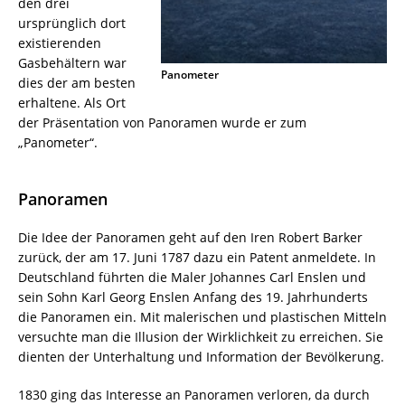
den drei
ursprünglich dort
existierenden
Gasbehältern war
Panometer
dies der am besten
erhaltene. Als Ort
der Präsentation von Panoramen wurde er zum
„Panometer“.
Panoramen
Die Idee der Panoramen geht auf den Iren Robert Barker
zurück, der am 17. Juni 1787 dazu ein Patent anmeldete. In
Deutschland führten die Maler Johannes Carl Enslen und
sein Sohn Karl Georg Enslen Anfang des 19. Jahrhunderts
die Panoramen ein. Mit malerischen und plastischen Mitteln
versuchte man die Illusion der Wirklichkeit zu erreichen. Sie
dienten der Unterhaltung und Information der Bevölkerung.
1830 ging das Interesse an Panoramen verloren, da durch