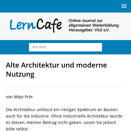
Alte Architektur und moderne
Nutzung
von
Maja Prée
Die Architektur umfasst ein riesiges Spektrum an Bauten,
auch für die Industrie. Ohne industrielle Architektur würde
es diesen, meinen Beitrag nicht geben. Lesen Sie jedoch
bitte selbst.