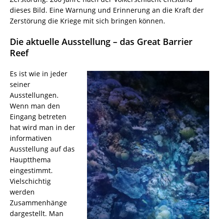
dieses Bild. Eine Warnung und Erinnerung an die Kraft der
Zerstörung die Kriege mit sich bringen können.
Die aktuelle Ausstellung – das Great Barrier
Reef
Es ist wie in jeder
seiner
Ausstellungen.
Wenn man den
Eingang betreten
hat wird man in der
informativen
Ausstellung auf das
Hauptthema
eingestimmt.
Vielschichtig
werden
Zusammenhänge
dargestellt. Man