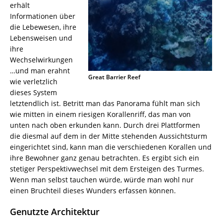
erhält
Informationen über
die Lebewesen, ihre
Lebensweisen und
ihre
Wechselwirkungen
…und man erahnt
Great Barrier Reef
wie verletzlich
dieses System
letztendlich ist. Betritt man das Panorama fühlt man sich
wie mitten in einem riesigen Korallenriff, das man von
unten nach oben erkunden kann. Durch drei Plattformen
die diesmal auf dem in der Mitte stehenden Aussichtsturm
eingerichtet sind, kann man die verschiedenen Korallen und
ihre Bewohner ganz genau betrachten. Es ergibt sich ein
stetiger Perspektivwechsel mit dem Ersteigen des Turmes.
Wenn man selbst tauchen würde, würde man wohl nur
einen Bruchteil dieses Wunders erfassen können.
Genutzte Architektur