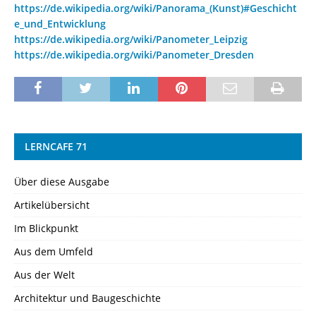
https://de.wikipedia.org/wiki/Panorama_(Kunst)#Geschicht
e_und_Entwicklung
https://de.wikipedia.org/wiki/Panometer_Leipzig
https://de.wikipedia.org/wiki/Panometer_Dresden
LERNCAFE 71
Über diese Ausgabe
Artikelübersicht
Im Blickpunkt
Aus dem Umfeld
Aus der Welt
Architektur und Baugeschichte