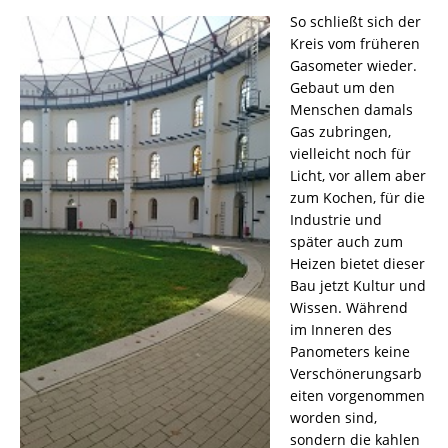
So schließt sich der
Kreis vom früheren
Gasometer wieder.
Gebaut um den
Menschen damals
Gas zubringen,
vielleicht noch für
Licht, vor allem aber
zum Kochen, für die
Industrie und
später auch zum
Heizen bietet dieser
Bau jetzt Kultur und
Wissen. Während
im Inneren des
Panometers keine
Verschönerungsarb
eiten vorgenommen
worden sind,
sondern die kahlen