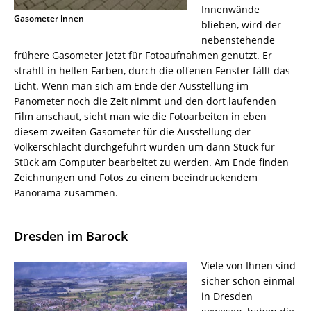
Innenwände
Gasometer innen
blieben, wird der
nebenstehende
frühere Gasometer jetzt für Fotoaufnahmen genutzt. Er
strahlt in hellen Farben, durch die offenen Fenster fällt das
Licht. Wenn man sich am Ende der Ausstellung im
Panometer noch die Zeit nimmt und den dort laufenden
Film anschaut, sieht man wie die Fotoarbeiten in eben
diesem zweiten Gasometer für die Ausstellung der
Völkerschlacht durchgeführt wurden um dann Stück für
Stück am Computer bearbeitet zu werden. Am Ende finden
Zeichnungen und Fotos zu einem beeindruckendem
Panorama zusammen.
Dresden im Barock
Viele von Ihnen sind
sicher schon einmal
in Dresden