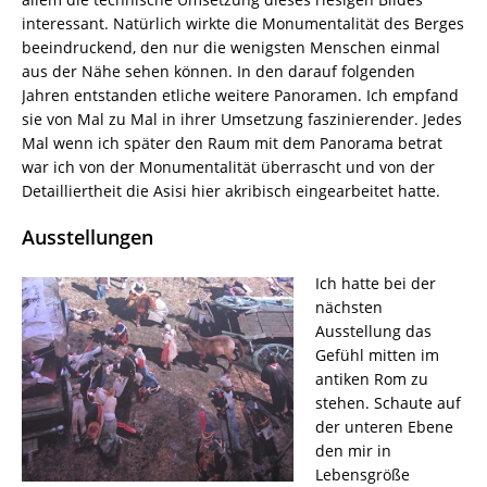
interessant. Natürlich wirkte die Monumentalität des Berges
beeindruckend, den nur die wenigsten Menschen einmal
aus der Nähe sehen können. In den darauf folgenden
Jahren entstanden etliche weitere Panoramen. Ich empfand
sie von Mal zu Mal in ihrer Umsetzung faszinierender. Jedes
Mal wenn ich später den Raum mit dem Panorama betrat
war ich von der Monumentalität überrascht und von der
Detailliertheit die Asisi hier akribisch eingearbeitet hatte.
Ausstellungen
Ich hatte bei der
nächsten
Ausstellung das
Gefühl mitten im
antiken Rom zu
stehen. Schaute auf
der unteren Ebene
den mir in
Lebensgröße