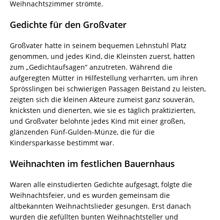
Weihnachtszimmer strömte.
Gedichte für den Großvater
Großvater hatte in seinem bequemen Lehnstuhl Platz
genommen, und jedes Kind, die Kleinsten zuerst, hatten
zum „Gedichtaufsagen“ anzutreten. Während die
aufgeregten Mütter in Hilfestellung verharrten, um ihren
Sprösslingen bei schwierigen Passagen Beistand zu leisten,
zeigten sich die kleinen Akteure zumeist ganz souverän,
knicksten und dienerten, wie sie es täglich praktizierten,
und Großvater belohnte jedes Kind mit einer großen,
glänzenden Fünf-Gulden-Münze, die für die
Kindersparkasse bestimmt war.
Weihnachten im festlichen Bauernhaus
Waren alle einstudierten Gedichte aufgesagt, folgte die
Weihnachtsfeier, und es wurden gemeinsam die
altbekannten Weihnachtslieder gesungen. Erst danach
wurden die gefüllten bunten Weihnachtsteller und