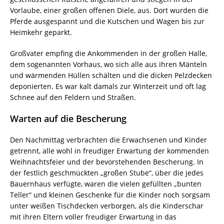
Vorlaube, einer großen offenen Diele, aus. Dort wurden die
Pferde ausgespannt und die Kutschen und Wagen bis zur
Heimkehr geparkt.
Großvater empfing die Ankommenden in der großen Halle,
dem sogenannten Vorhaus, wo sich alle aus ihren Mänteln
und wärmenden Hüllen schälten und die dicken Pelzdecken
deponierten. Es war kalt damals zur Winterzeit und oft lag
Schnee auf den Feldern und Straßen.
Warten auf die Bescherung
Den Nachmittag verbrachten die Erwachsenen und Kinder
getrennt, alle wohl in freudiger Erwartung der kommenden
Weihnachtsfeier und der bevorstehenden Bescherung. In
der festlich geschmückten „großen Stube“, über die jedes
Bauernhaus verfügte, waren die vielen gefüllten „bunten
Teller“ und kleinen Geschenke für die Kinder noch sorgsam
unter weißen Tischdecken verborgen, als die Kinderschar
mit ihren Eltern voller freudiger Erwartung in das