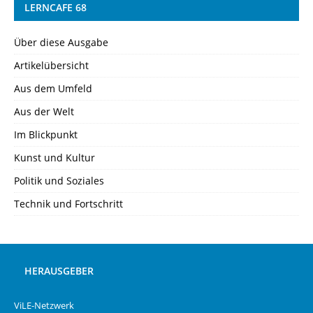
LERNCAFE 68
Über diese Ausgabe
Artikelübersicht
Aus dem Umfeld
Aus der Welt
Im Blickpunkt
Kunst und Kultur
Politik und Soziales
Technik und Fortschritt
HERAUSGEBER
ViLE-Netzwerk