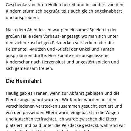
Geschenke von ihren Hüllen befreit und besonders von den
Kindern stürmisch begrüßt, teils auch gleich angeknabbert
und ausprobiert.
Nach dem Abendessen war gemeinsames Spielen in der
großen Halle (dem Vorhaus) angesagt, wo man sich unter
den vielen kuscheligen Pelzdecken verstecken oder die
Pelzmäntel, -Mützen und -Stiefel der Onkel und Tanten
ausprobieren durfte. Hier konnte eine ausgelassene
Kinderschar nach Herzenslust und ungestört spielen und
sich gemeinsam freuen.
Die Heimfahrt
Häufig gab es Tränen, wenn zur Abfahrt geblasen und die
Pferde angespannt wurden. Wir Kinder wurden aus den
verschiedenen Verstecken zusammen gesucht, sortiert und
von den passenden Eltern warm eingepackt in die Wagen
und Kutschen verfrachtet. Ich wurde zwischen die Eltern
platziert und bald unter die Pelzdecke gesteckt, während wir