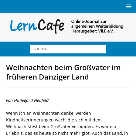
Weihnachten beim Großvater im
früheren Danziger Land
von Hildegard Neufeld
Wenn ich an Weihnachten denke, werden
Kindheitserinnerungen wach, die sich mit dem
Weihnachtsfest beim Großvater verbinden. Es war ein
Erlebnis, das es heute so nicht mehr gibt. Auch das Land, in