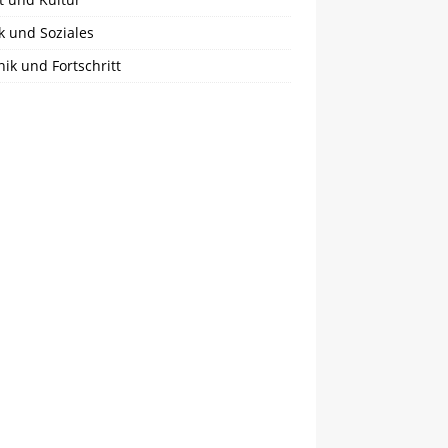
ik und Soziales
ik und Fortschritt