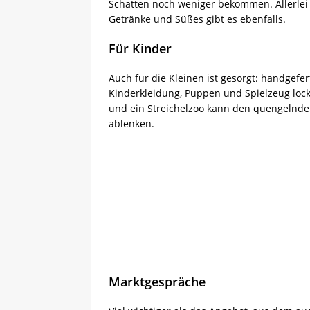
Schatten noch weniger bekommen. Allerlei 
Getränke und Süßes gibt es ebenfalls.
Für Kinder
Auch für die Kleinen ist gesorgt: handgefe
Kinderkleidung, Puppen und Spielzeug loc
und ein Streichelzoo kann den quengeln
ablenken.
Marktgespräche