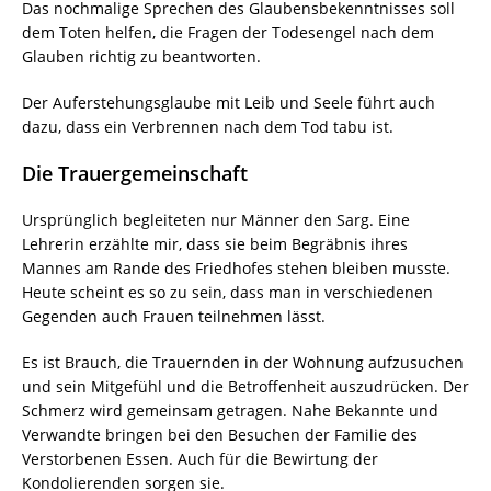
Das nochmalige Sprechen des Glaubensbekenntnisses soll
dem Toten helfen, die Fragen der Todesengel nach dem
Glauben richtig zu beantworten.
Der Auferstehungsglaube mit Leib und Seele führt auch
dazu, dass ein Verbrennen nach dem Tod tabu ist.
Die Trauergemeinschaft
Ursprünglich begleiteten nur Männer den Sarg. Eine
Lehrerin erzählte mir, dass sie beim Begräbnis ihres
Mannes am Rande des Friedhofes stehen bleiben musste.
Heute scheint es so zu sein, dass man in verschiedenen
Gegenden auch Frauen teilnehmen lässt.
Es ist Brauch, die Trauernden in der Wohnung aufzusuchen
und sein Mitgefühl und die Betroffenheit auszudrücken. Der
Schmerz wird gemeinsam getragen. Nahe Bekannte und
Verwandte bringen bei den Besuchen der Familie des
Verstorbenen Essen. Auch für die Bewirtung der
Kondolierenden sorgen sie.