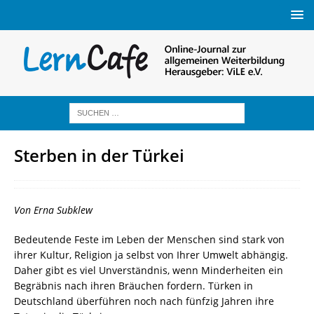
Sterben in der Türkei
Von Erna Subklew
Bedeutende Feste im Leben der Menschen sind stark von
ihrer Kultur, Religion ja selbst von Ihrer Umwelt abhängig.
Daher gibt es viel Unverständnis, wenn Minderheiten ein
Begräbnis nach ihren Bräuchen fordern. Türken in
Deutschland überführen noch nach fünfzig Jahren ihre