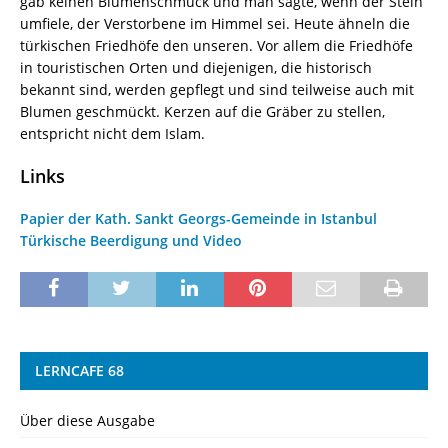
gab keinen Blumenschmuck und man sagte, wenn der Stein
umfiele, der Verstorbene im Himmel sei. Heute ähneln die
türkischen Friedhöfe den unseren. Vor allem die Friedhöfe
in touristischen Orten und diejenigen, die historisch
bekannt sind, werden gepflegt und sind teilweise auch mit
Blumen geschmückt. Kerzen auf die Gräber zu stellen,
entspricht nicht dem Islam.
Links
Papier der Kath. Sankt Georgs-Gemeinde in Istanbul
Türkische Beerdigung und Video
LERNCAFE 68
Über diese Ausgabe