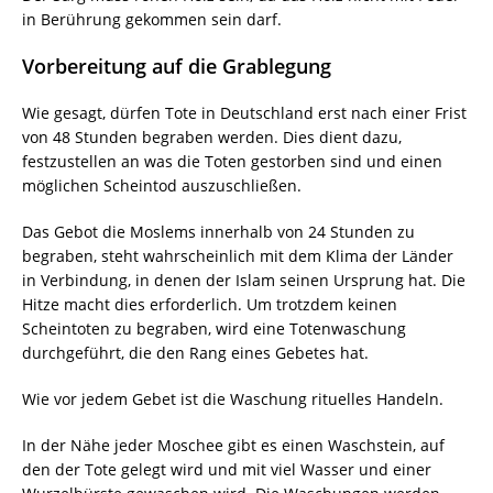
in Berührung gekommen sein darf.
Vorbereitung auf die Grablegung
Wie gesagt, dürfen Tote in Deutschland erst nach einer Frist
von 48 Stunden begraben werden. Dies dient dazu,
festzustellen an was die Toten gestorben sind und einen
möglichen Scheintod auszuschließen.
Das Gebot die Moslems innerhalb von 24 Stunden zu
begraben, steht wahrscheinlich mit dem Klima der Länder
in Verbindung, in denen der Islam seinen Ursprung hat. Die
Hitze macht dies erforderlich. Um trotzdem keinen
Scheintoten zu begraben, wird eine Totenwaschung
durchgeführt, die den Rang eines Gebetes hat.
Wie vor jedem Gebet ist die Waschung rituelles Handeln.
In der Nähe jeder Moschee gibt es einen Waschstein, auf
den der Tote gelegt wird und mit viel Wasser und einer