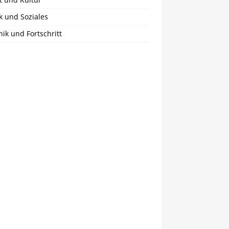
ik und Soziales
ik und Fortschritt