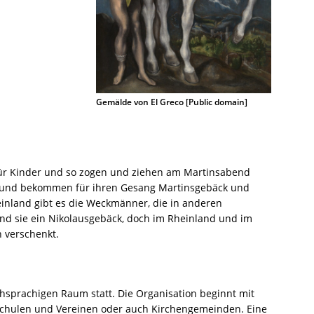
Gemälde von El Greco [Public domain]
für Kinder und so zogen und ziehen am Martinsabend
 und bekommen für ihren Gesang Martinsgebäck und
inland gibt es die Weckmänner, die in anderen
ind sie ein Nikolausgebäck, doch im Rheinland und im
n verschenkt.
hsprachigen Raum statt. Die Organisation beginnt mit
chulen und Vereinen oder auch Kirchengemeinden. Eine