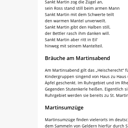
Sankt Martin zog die Zügel an,
sein Ross stand still beim armen Mann
Sankt Martin mit dem Schwerte teilt
den warmen Mantel unverweilt.
Sankt Martin gibt den Halben still,
der Bettler rasch ihm danken will.
Sankt Martin aber ritt in Eil‘
hinweg mit seinem Mantelteil.
Bräuche am Martinsabend
Am Martinsabend gilt das „Heischerecht“ 
Kindergruppen singend von Haus zu Haus
Äpfel geschenkt. Im Ruhrgebiet und im Rhe
Gegenden Stutenkerle heißen. Eigentlich s
Ruhrgebiet werden sie bereits zu St. Marti
Martinsumzüge
Martinsumzüge finden vielerorts im deutsc
dem Sammeln von Geldern hierfür durch S