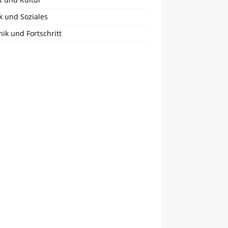
ik und Soziales
ik und Fortschritt