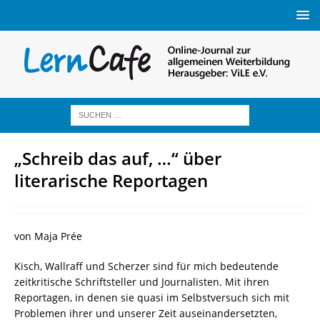
„Schreib das auf, …“ über
literarische Reportagen
von Maja Prée
Kisch, Wallraff und Scherzer sind für mich bedeutende
zeitkritische Schriftsteller und Journalisten. Mit ihren
Reportagen, in denen sie quasi im Selbstversuch sich mit
Problemen ihrer und unserer Zeit auseinandersetzten,