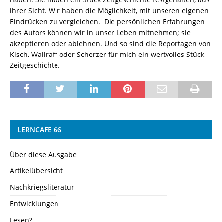
ihrer Sicht. Wir haben die Möglichkeit, mit unseren eigenen
Eindrücken zu vergleichen. Die persönlichen Erfahrungen
des Autors können wir in unser Leben mitnehmen; sie
akzeptieren oder ablehnen. Und so sind die Reportagen von
Kisch, Wallraff oder Scherzer für mich ein wertvolles Stück
Zeitgeschichte.
LERNCAFE 66
Über diese Ausgabe
Artikelübersicht
Nachkriegsliteratur
Entwicklungen
Lesen?