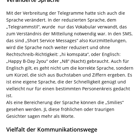
Mit der Verbreitung der Telegramme hatte sich auch die
Sprache verändert. In der reduzierten Sprache, dem
„Telegrammstil“, wurde nur das Vokabular verwandt, das
zum Verständnis der Mitteilung notwendig war. In den SMS,
das sind „Short Service Messages“ also Kurzmitteilungen,
wird die Sprache noch weiter reduziert und ohne
Rechtschreib-Richtigkeit: „hi komspäta“, oder Englisch:
„Happy B-Day 2you“ oder „N8“ (Nacht) gebraucht. Auch für
Englisch gilt, es geht nicht um die korrekte Sprache, sondern
um Kürzel, die sich aus Buchstaben und Ziffern ergeben. Es
ist eine eigene Sprache, die der Schnelligkeit genügt und
vielleicht nur für einen bestimmten Personenkreis gedacht
ist.
Als eine Bereicherung der Sprache können die „Smilies“
gesehen werden. JL diese fröhlichen oder traurigen
Gesichter sagen mehr als Worte.
Vielfalt der Kommunikationswege