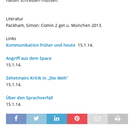
hätten schreiben müssen.
Literatur
Packham, Simon: Comin 2 get u. München 2013.
Links
Kommunikation früher und heute
15.1.14.
Angriff aus dem Space
15.1.14.
Zehetmairs Kritik in „Die Welt“
15.1.14.
Über den Sprachverfall
15.1.14.