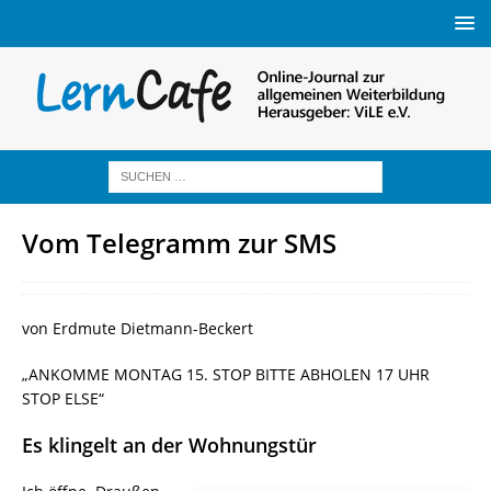
Vom Telegramm zur SMS
von Erdmute Dietmann-Beckert
„ANKOMME MONTAG 15. STOP BITTE ABHOLEN 17 UHR
STOP ELSE“
Es klingelt an der Wohnungstür