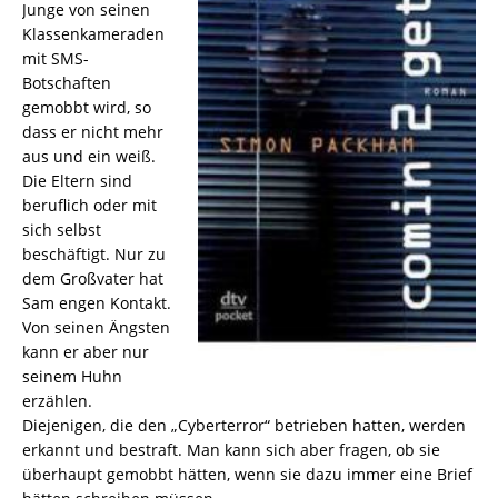
Junge von seinen
Klassenkameraden
mit SMS-
Botschaften
gemobbt wird, so
dass er nicht mehr
aus und ein weiß.
Die Eltern sind
beruflich oder mit
sich selbst
beschäftigt. Nur zu
dem Großvater hat
Sam engen Kontakt.
Von seinen Ängsten
kann er aber nur
seinem Huhn
erzählen.
Diejenigen, die den „Cyberterror“ betrieben hatten, werden
erkannt und bestraft. Man kann sich aber fragen, ob sie
überhaupt gemobbt hätten, wenn sie dazu immer eine Brief