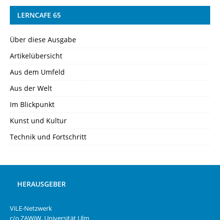
LERNCAFE 65
Über diese Ausgabe
Artikelübersicht
Aus dem Umfeld
Aus der Welt
Im Blickpunkt
Kunst und Kultur
Technik und Fortschritt
HERAUSGEBER
ViLE-Netzwerk
c/o ZAWiW, Universität Ulm