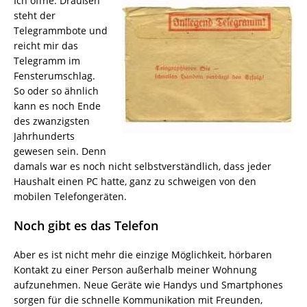
Ich öffne. Draußen
steht der
Telegrammbote und
reicht mir das
Telegramm im
Fensterumschlag.
So oder so ähnlich
kann es noch Ende
des zwanzigsten
Jahrhunderts
gewesen sein. Denn
damals war es noch nicht selbstverständlich, dass jeder
Haushalt einen PC hatte, ganz zu schweigen von den
mobilen Telefongeräten.
Noch gibt es das Telefon
Aber es ist nicht mehr die einzige Möglichkeit, hörbaren
Kontakt zu einer Person außerhalb meiner Wohnung
aufzunehmen. Neue Geräte wie Handys und Smartphones
sorgen für die schnelle Kommunikation mit Freunden,