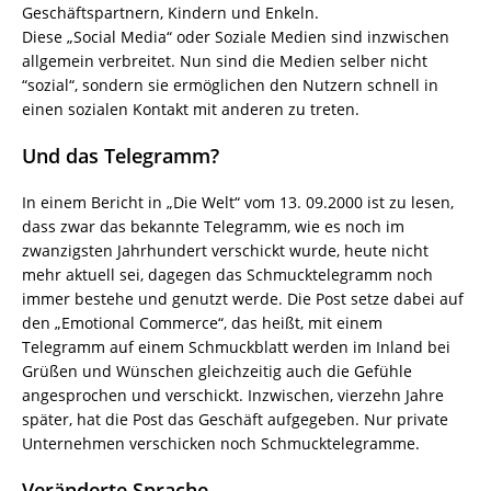
Geschäftspartnern, Kindern und Enkeln.
Diese „Social Media“ oder Soziale Medien sind inzwischen
allgemein verbreitet. Nun sind die Medien selber nicht
“sozial“, sondern sie ermöglichen den Nutzern schnell in
einen sozialen Kontakt mit anderen zu treten.
Und das Telegramm?
In einem Bericht in „Die Welt“ vom 13. 09.2000 ist zu lesen,
dass zwar das bekannte Telegramm, wie es noch im
zwanzigsten Jahrhundert verschickt wurde, heute nicht
mehr aktuell sei, dagegen das Schmucktelegramm noch
immer bestehe und genutzt werde. Die Post setze dabei auf
den „Emotional Commerce“, das heißt, mit einem
Telegramm auf einem Schmuckblatt werden im Inland bei
Grüßen und Wünschen gleichzeitig auch die Gefühle
angesprochen und verschickt. Inzwischen, vierzehn Jahre
später, hat die Post das Geschäft aufgegeben. Nur private
Unternehmen verschicken noch Schmucktelegramme.
Veränderte Sprache