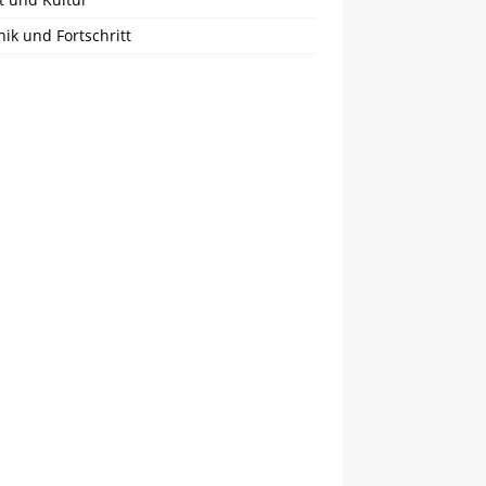
ik und Fortschritt