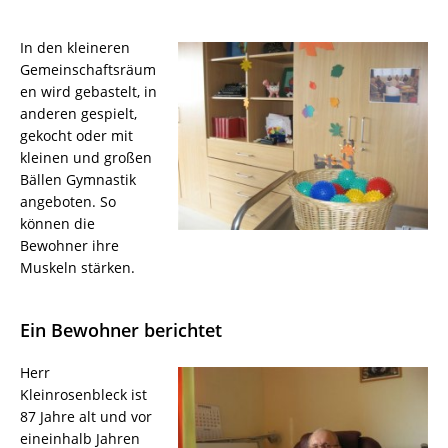
In den kleineren
Gemeinschaftsräum
en wird gebastelt, in
anderen gespielt,
gekocht oder mit
kleinen und großen
Bällen Gymnastik
angeboten. So
können die
Bewohner ihre
Muskeln stärken.
Ein Bewohner berichtet
Herr
Kleinrosenbleck ist
87 Jahre alt und vor
eineinhalb Jahren