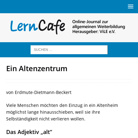
Ein Altenzentrum
von Erdmute-Dietmann-Beckert
Viele Menschen möchten den Einzug in ein Altenheim
möglichst lange hinausschieben, weil sie ihre
Selbständigkeit nicht verlieren wollen.
Das Adjektiv „alt“