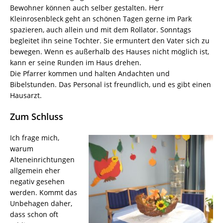
Bewohner können auch selber gestalten. Herr
Kleinrosenbleck geht an schönen Tagen gerne im Park
spazieren, auch allein und mit dem Rollator. Sonntags
begleitet ihn seine Tochter. Sie ermuntert den Vater sich zu
bewegen. Wenn es außerhalb des Hauses nicht möglich ist,
kann er seine Runden im Haus drehen.
Die Pfarrer kommen und halten Andachten und
Bibelstunden. Das Personal ist freundlich, und es gibt einen
Hausarzt.
Zum Schluss
Ich frage mich,
warum
Alteneinrichtungen
allgemein eher
negativ gesehen
werden. Kommt das
Unbehagen daher,
dass schon oft