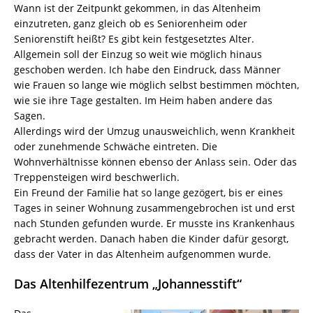
Wann ist der Zeitpunkt gekommen, in das Altenheim
einzutreten, ganz gleich ob es Seniorenheim oder
Seniorenstift heißt? Es gibt kein festgesetztes Alter.
Allgemein soll der Einzug so weit wie möglich hinaus
geschoben werden. Ich habe den Eindruck, dass Männer
wie Frauen so lange wie möglich selbst bestimmen möchten,
wie sie ihre Tage gestalten. Im Heim haben andere das
Sagen.
Allerdings wird der Umzug unausweichlich, wenn Krankheit
oder zunehmende Schwäche eintreten. Die
Wohnverhältnisse können ebenso der Anlass sein. Oder das
Treppensteigen wird beschwerlich.
Ein Freund der Familie hat so lange gezögert, bis er eines
Tages in seiner Wohnung zusammengebrochen ist und erst
nach Stunden gefunden wurde. Er musste ins Krankenhaus
gebracht werden. Danach haben die Kinder dafür gesorgt,
dass der Vater in das Altenheim aufgenommen wurde.
Das Altenhilfezentrum „Johannesstift“