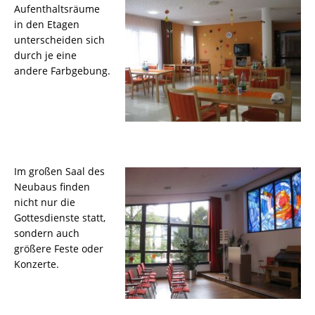
Aufenthaltsräume
in den Etagen
unterscheiden sich
durch je eine
andere Farbgebung.
Im großen Saal des
Neubaus finden
nicht nur die
Gottesdienste statt,
sondern auch
größere Feste oder
Konzerte.