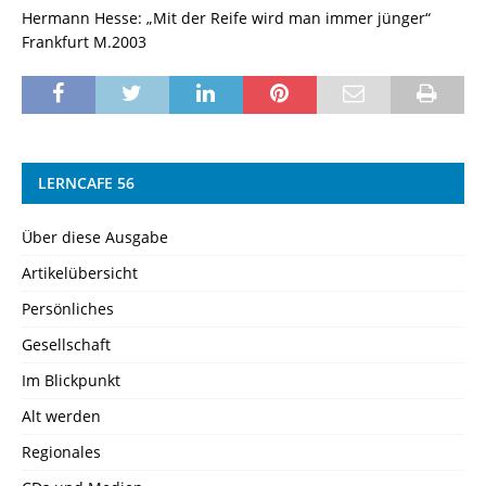
Hermann Hesse: „Mit der Reife wird man immer jünger“
Frankfurt M.2003
LERNCAFE 56
Über diese Ausgabe
Artikelübersicht
Persönliches
Gesellschaft
Im Blickpunkt
Alt werden
Regionales