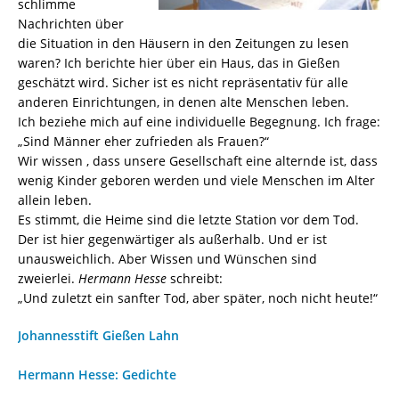
schlimme
Nachrichten über
die Situation in den Häusern in den Zeitungen zu lesen
waren? Ich berichte hier über ein Haus, das in Gießen
geschätzt wird. Sicher ist es nicht repräsentativ für alle
anderen Einrichtungen, in denen alte Menschen leben.
Ich beziehe mich auf eine individuelle Begegnung. Ich frage:
„Sind Männer eher zufrieden als Frauen?“
Wir wissen , dass unsere Gesellschaft eine alternde ist, dass
wenig Kinder geboren werden und viele Menschen im Alter
allein leben.
Es stimmt, die Heime sind die letzte Station vor dem Tod.
Der ist hier gegenwärtiger als außerhalb. Und er ist
unausweichlich. Aber Wissen und Wünschen sind
zweierlei.
Hermann Hesse
schreibt:
„Und zuletzt ein sanfter Tod, aber später, noch nicht heute!“
Johannesstift Gießen Lahn
Hermann Hesse: Gedichte