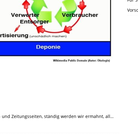
Vors
- und Zeitungsseiten, ständig werden wir ermahnt, all…