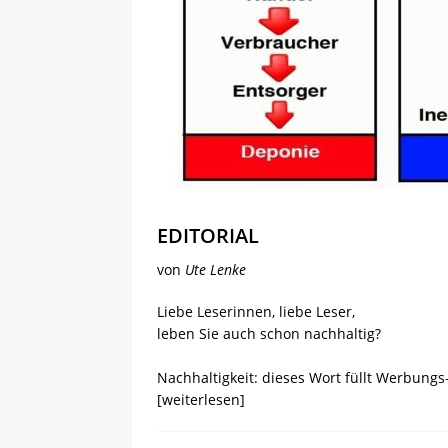
EDITORIAL
von
Ute Lenke
Liebe Leserinnen, liebe Leser,
leben Sie auch schon nachhaltig?
Nachhaltigkeit: dieses Wort füllt Werbungs
[weiterlesen]