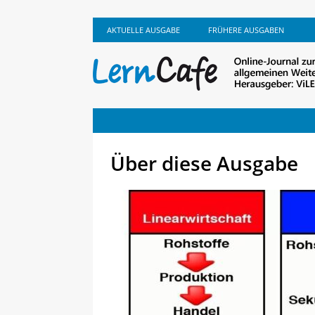
AKTUELLE AUSGABE
FRÜHERE AUSGABEN
Über diese Ausgabe