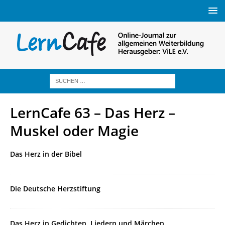
LernCafe 63 – Das Herz –
Muskel oder Magie
Das Herz in der Bibel
Die Deutsche Herzstiftung
Das Herz in Gedichten, Liedern und Märchen